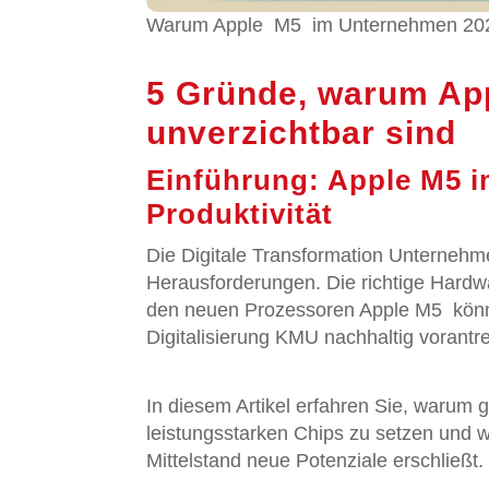
Warum Apple M5 im Unternehmen 2026 u
5 Gründe, warum Ap
unverzichtbar sind
Einführung: Apple M5 i
Produktivität
Die Digitale Transformation Unternehme
Herausforderungen. Die richtige Hardwar
den neuen Prozessoren Apple M5 könn
Digitalisierung KMU nachhaltig vorantr
In diesem Artikel erfahren Sie, warum g
leistungsstarken Chips zu setzen und 
Mittelstand neue Potenziale erschließt.