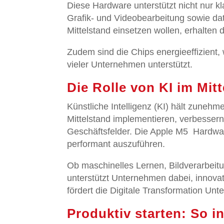
Diese Hardware unterstützt nicht nur
Grafik- und Videobearbeitung sowie d
Mittelstand einsetzen wollen, erhalten 
Zudem sind die Chips energieeffizient,
vieler Unternehmen unterstützt.
Die Rolle von KI im Mit
Künstliche Intelligenz (KI) hält zuneh
Mittelstand implementieren, verbessern
Geschäftsfelder. Die Apple M5 Hardwar
performant auszuführen.
Ob maschinelles Lernen, Bildverarbei
unterstützt Unternehmen dabei, innovat
fördert die Digitale Transformation Un
Produktiv starten: So i