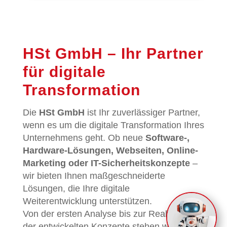
HSt GmbH – Ihr Partner
für digitale
Transformation
Die
HSt GmbH
ist Ihr zuverlässiger Partner,
wenn es um die digitale Transformation Ihres
Unternehmens geht. Ob neue
Software-,
Hardware-Lösungen, Webseiten, Online-
Marketing oder IT-Sicherheitskonzepte
–
wir bieten Ihnen maßgeschneiderte
Lösungen, die Ihre digitale
Weiterentwicklung unterstützen.
Von der ersten Analyse bis zur Realisierung
der entwickelten Konzepte stehen wir an