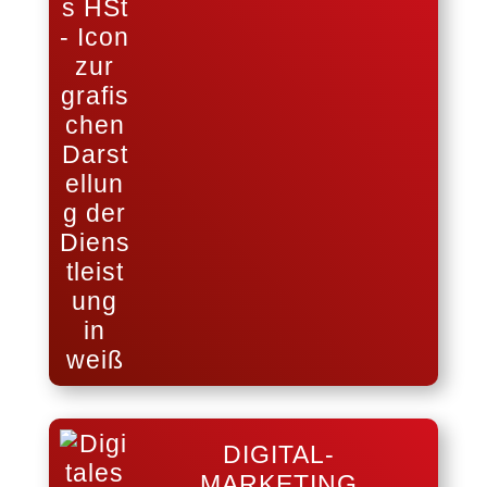
DIGITAL-
MARKETING