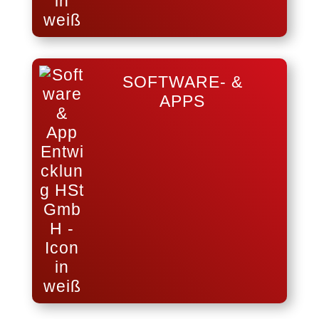
SOFTWARE- &
APPS