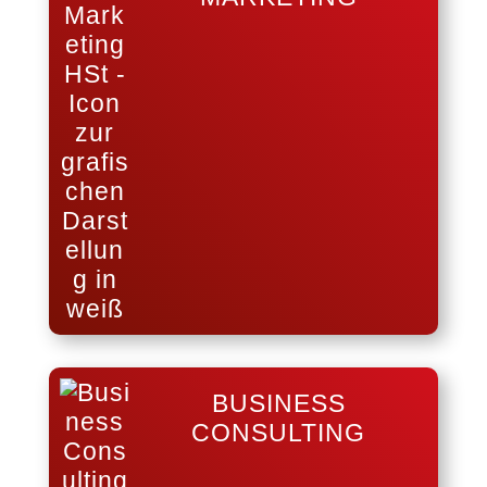
BUSINESS
CONSULTING