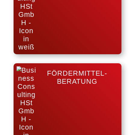
FÖRDERMITTEL-
BERATUNG