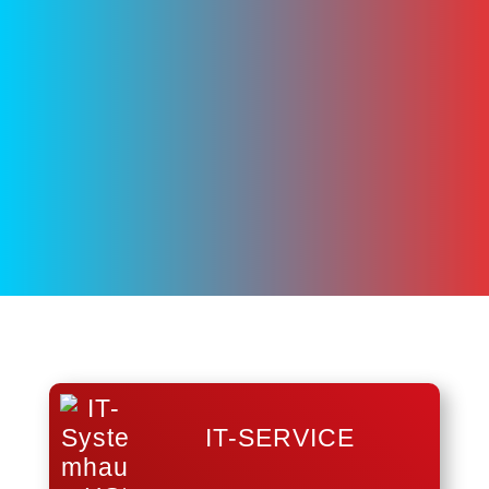
IT-SERVICE