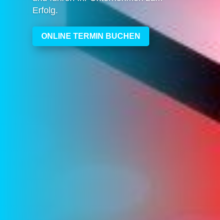
Erfolg.
ONLINE TERMIN BUCHEN