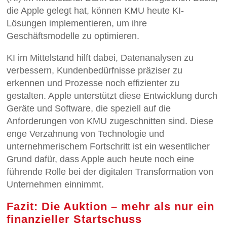
die Apple gelegt hat, können KMU heute KI-
Lösungen implementieren, um ihre
Geschäftsmodelle zu optimieren.
KI im Mittelstand hilft dabei, Datenanalysen zu
verbessern, Kundenbedürfnisse präziser zu
erkennen und Prozesse noch effizienter zu
gestalten. Apple unterstützt diese Entwicklung durch
Geräte und Software, die speziell auf die
Anforderungen von KMU zugeschnitten sind. Diese
enge Verzahnung von Technologie und
unternehmerischem Fortschritt ist ein wesentlicher
Grund dafür, dass Apple auch heute noch eine
führende Rolle bei der digitalen Transformation von
Unternehmen einnimmt.
Fazit: Die Auktion – mehr als nur ein
finanzieller Startschuss