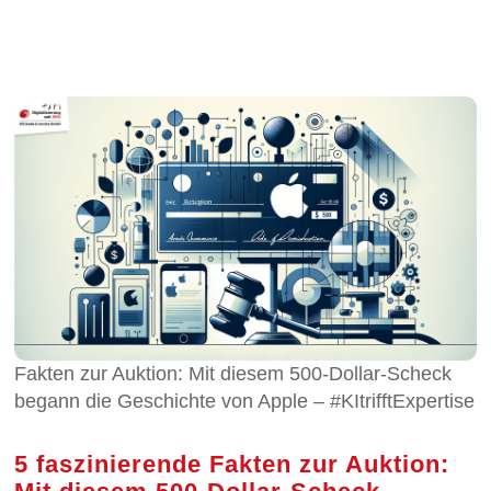
Fakten zur Auktion: Mit diesem 500-Dollar-Scheck
begann die Geschichte von Apple – #KItrifftExpertise
5 faszinierende Fakten zur Auktion: