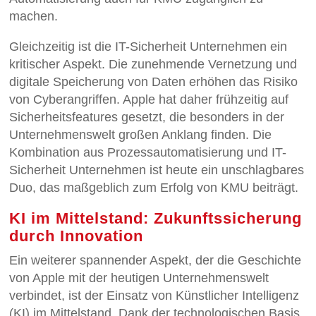
machen.
Gleichzeitig ist die IT-Sicherheit Unternehmen ein
kritischer Aspekt. Die zunehmende Vernetzung und
digitale Speicherung von Daten erhöhen das Risiko
von Cyberangriffen. Apple hat daher frühzeitig auf
Sicherheitsfeatures gesetzt, die besonders in der
Unternehmenswelt großen Anklang finden. Die
Kombination aus Prozessautomatisierung und IT-
Sicherheit Unternehmen ist heute ein unschlagbares
Duo, das maßgeblich zum Erfolg von KMU beiträgt.
KI im Mittelstand: Zukunftssicherung
durch Innovation
Ein weiterer spannender Aspekt, der die Geschichte
von Apple mit der heutigen Unternehmenswelt
verbindet, ist der Einsatz von Künstlicher Intelligenz
(KI) im Mittelstand. Dank der technologischen Basis,