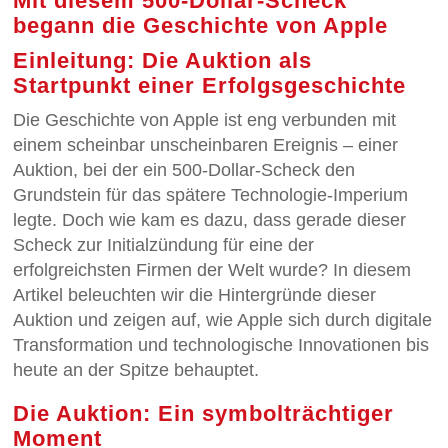
Mit diesem 500-Dollar-Scheck
begann die Geschichte von Apple
Einleitung: Die Auktion als
Startpunkt einer Erfolgsgeschichte
Die Geschichte von Apple ist eng verbunden mit
einem scheinbar unscheinbaren Ereignis – einer
Auktion, bei der ein 500-Dollar-Scheck den
Grundstein für das spätere Technologie-Imperium
legte. Doch wie kam es dazu, dass gerade dieser
Scheck zur Initialzündung für eine der
erfolgreichsten Firmen der Welt wurde? In diesem
Artikel beleuchten wir die Hintergründe dieser
Auktion und zeigen auf, wie Apple sich durch digitale
Transformation und technologische Innovationen bis
heute an der Spitze behauptet.
Die Auktion: Ein symbolträchtiger
Moment