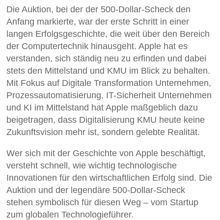
Die Auktion, bei der der 500-Dollar-Scheck den
Anfang markierte, war der erste Schritt in einer
langen Erfolgsgeschichte, die weit über den Bereich
der Computertechnik hinausgeht. Apple hat es
verstanden, sich ständig neu zu erfinden und dabei
stets den Mittelstand und KMU im Blick zu behalten.
Mit Fokus auf Digitale Transformation Unternehmen,
Prozessautomatisierung, IT-Sicherheit Unternehmen
und KI im Mittelstand hat Apple maßgeblich dazu
beigetragen, dass Digitalisierung KMU heute keine
Zukunftsvision mehr ist, sondern gelebte Realität.
Wer sich mit der Geschichte von Apple beschäftigt,
versteht schnell, wie wichtig technologische
Innovationen für den wirtschaftlichen Erfolg sind. Die
Auktion und der legendäre 500-Dollar-Scheck
stehen symbolisch für diesen Weg – vom Startup
zum globalen Technologieführer.