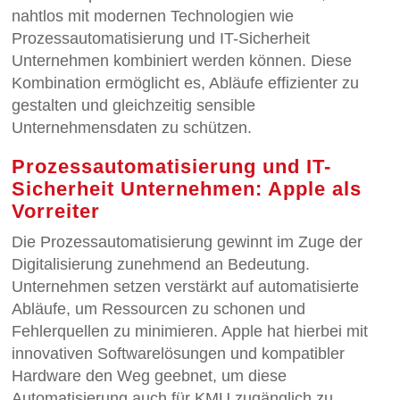
nahtlos mit modernen Technologien wie
Prozessautomatisierung und IT-Sicherheit
Unternehmen kombiniert werden können. Diese
Kombination ermöglicht es, Abläufe effizienter zu
gestalten und gleichzeitig sensible
Unternehmensdaten zu schützen.
Prozessautomatisierung und IT-
Sicherheit Unternehmen: Apple als
Vorreiter
Die Prozessautomatisierung gewinnt im Zuge der
Digitalisierung zunehmend an Bedeutung.
Unternehmen setzen verstärkt auf automatisierte
Abläufe, um Ressourcen zu schonen und
Fehlerquellen zu minimieren. Apple hat hierbei mit
innovativen Softwarelösungen und kompatibler
Hardware den Weg geebnet, um diese
Automatisierung auch für KMU zugänglich zu