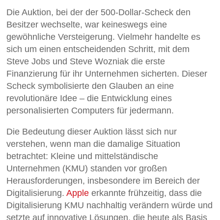
Die Auktion, bei der der 500-Dollar-Scheck den
Besitzer wechselte, war keineswegs eine
gewöhnliche Versteigerung. Vielmehr handelte es
sich um einen entscheidenden Schritt, mit dem
Steve Jobs und Steve Wozniak die erste
Finanzierung für ihr Unternehmen sicherten. Dieser
Scheck symbolisierte den Glauben an eine
revolutionäre Idee – die Entwicklung eines
personalisierten Computers für jedermann.
Die Bedeutung dieser Auktion lässt sich nur
verstehen, wenn man die damalige Situation
betrachtet: Kleine und mittelständische
Unternehmen (KMU) standen vor großen
Herausforderungen, insbesondere im Bereich der
Digitalisierung.
Apple
erkannte frühzeitig, dass die
Digitalisierung KMU nachhaltig verändern würde und
setzte auf innovative Lösungen, die heute als Basis