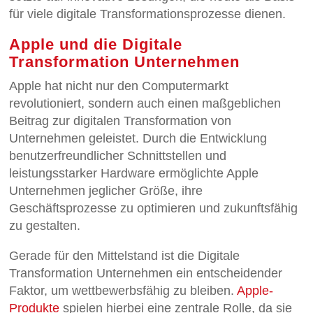
für viele digitale Transformationsprozesse dienen.
Apple und die Digitale
Transformation Unternehmen
Apple hat nicht nur den Computermarkt
revolutioniert, sondern auch einen maßgeblichen
Beitrag zur digitalen Transformation von
Unternehmen geleistet. Durch die Entwicklung
benutzerfreundlicher Schnittstellen und
leistungsstarker Hardware ermöglichte Apple
Unternehmen jeglicher Größe, ihre
Geschäftsprozesse zu optimieren und zukunftsfähig
zu gestalten.
Gerade für den Mittelstand ist die Digitale
Transformation Unternehmen ein entscheidender
Faktor, um wettbewerbsfähig zu bleiben.
Apple-
Produkte
spielen hierbei eine zentrale Rolle, da sie