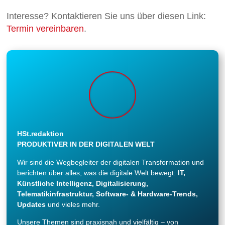
Interesse? Kontaktieren Sie uns über diesen Link:
Termin vereinbaren
.
HSt.redaktion
PRODUKTIVER IN DER DIGITALEN WELT
Wir sind die Wegbegleiter der digitalen Transformation und
berichten über alles, was die digitale Welt bewegt:
IT,
Künstliche Intelligenz, Digitalisierung,
Telematikinfrastruktur, Software- & Hardware-Trends,
Updates
und vieles mehr.
Unsere Themen sind praxisnah und vielfältig – von