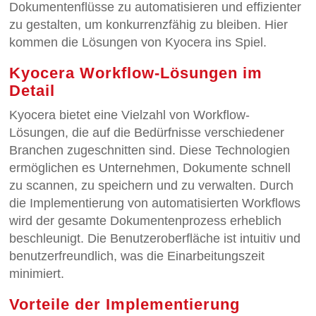
Dokumentenflüsse zu automatisieren und effizienter
zu gestalten, um konkurrenzfähig zu bleiben. Hier
kommen die Lösungen von Kyocera ins Spiel.
Kyocera Workflow-Lösungen im
Detail
Kyocera bietet eine Vielzahl von Workflow-
Lösungen, die auf die Bedürfnisse verschiedener
Branchen zugeschnitten sind. Diese Technologien
ermöglichen es Unternehmen, Dokumente schnell
zu scannen, zu speichern und zu verwalten. Durch
die Implementierung von automatisierten Workflows
wird der gesamte Dokumentenprozess erheblich
beschleunigt. Die Benutzeroberfläche ist intuitiv und
benutzerfreundlich, was die Einarbeitungszeit
minimiert.
Vorteile der Implementierung