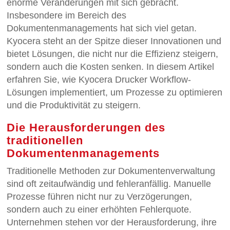
enorme Veränderungen mit sich gebracht.
Insbesondere im Bereich des
Dokumentenmanagements hat sich viel getan.
Kyocera steht an der Spitze dieser Innovationen und
bietet Lösungen, die nicht nur die Effizienz steigern,
sondern auch die Kosten senken. In diesem Artikel
erfahren Sie, wie Kyocera Drucker Workflow-
Lösungen implementiert, um Prozesse zu optimieren
und die Produktivität zu steigern.
Die Herausforderungen des
traditionellen
Dokumentenmanagements
Traditionelle Methoden zur Dokumentenverwaltung
sind oft zeitaufwändig und fehleranfällig. Manuelle
Prozesse führen nicht nur zu Verzögerungen,
sondern auch zu einer erhöhten Fehlerquote.
Unternehmen stehen vor der Herausforderung, ihre