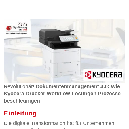
Revolutionär!
Dokumentenmanagement 4.0: Wie
Kyocera Drucker Workflow-Lösungen Prozesse
beschleunigen
Einleitung
Die digitale Transformation hat für Unternehmen