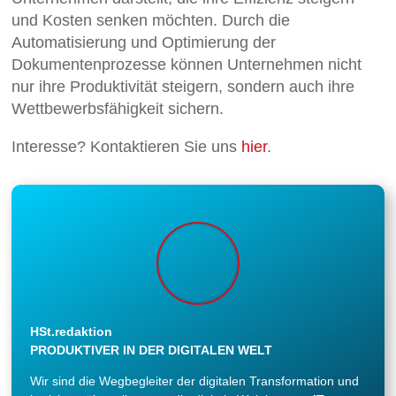
und Kosten senken möchten. Durch die
Automatisierung und Optimierung der
Dokumentenprozesse können Unternehmen nicht
nur ihre Produktivität steigern, sondern auch ihre
Wettbewerbsfähigkeit sichern.
Interesse? Kontaktieren Sie uns
hier
.
HSt.redaktion
PRODUKTIVER IN DER DIGITALEN WELT
Wir sind die Wegbegleiter der digitalen Transformation und