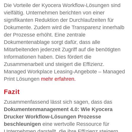
Die Vorteile der Kyocera Workflow-Lösungen sind
vielfältig. Unternehmen berichten von einer
signifikanten Reduktion der Durchlaufzeiten für
Dokumente. Zudem wird die Transparenz innerhalb
der Prozesse erhöht. Eine zentrale
Dokumentenablage sorgt dafür, dass alle
Mitarbeitenden jederzeit Zugriff auf die benötigten
Informationen haben. Dies fördert die
Zusammenarbeit und steigert die Effizienz.
Managed Workplace Leasing-Angebote – Managed
Print Lösungen
mehr erfahren.
Fazit
Zusammenfassend lässt sich sagen, dass das
Dokumentenmanagement 4.0: Wie Kyocera
Drucker Workflow-Lösungen Prozesse
beschleunigen
eine wertvolle Ressource für
Unternehmen darstellt, die ihre Effizienz steigern