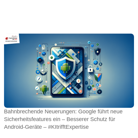
Bahnbrechende Neuerungen: Google führt neue
Sicherheitsfeatures ein – Besserer Schutz für
Android-Geräte – #KItrifftExpertise