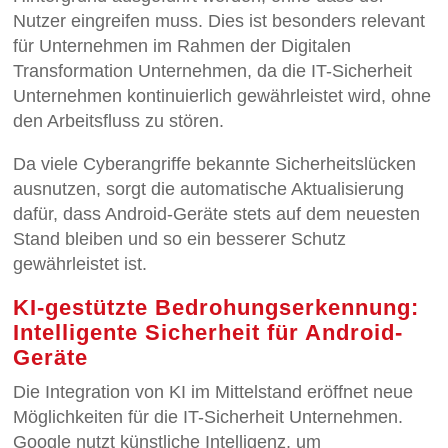
Nutzer eingreifen muss. Dies ist besonders relevant
für Unternehmen im Rahmen der Digitalen
Transformation Unternehmen, da die IT-Sicherheit
Unternehmen kontinuierlich gewährleistet wird, ohne
den Arbeitsfluss zu stören.
Da viele Cyberangriffe bekannte Sicherheitslücken
ausnutzen, sorgt die automatische Aktualisierung
dafür, dass Android-Geräte stets auf dem neuesten
Stand bleiben und so ein besserer Schutz
gewährleistet ist.
KI-gestützte Bedrohungserkennung:
Intelligente Sicherheit für Android-
Geräte
Die Integration von KI im Mittelstand eröffnet neue
Möglichkeiten für die IT-Sicherheit Unternehmen.
Google nutzt künstliche Intelligenz, um