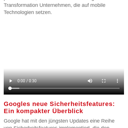
Transformation Unternehmen, die auf mobile
Technologien setzen.
Googles neue Sicherheitsfeatures:
Ein kompakter Überblick
Google hat mit den jüngsten Updates eine Reihe
von Sicherheitsfeatures implementiert, die den