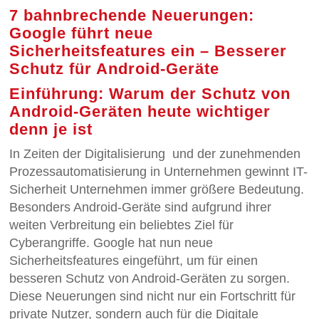
7 bahnbrechende Neuerungen:
Google führt neue
Sicherheitsfeatures ein – Besserer
Schutz für Android-Geräte
Einführung: Warum der Schutz von
Android-Geräten heute wichtiger
denn je ist
In Zeiten der Digitalisierung und der zunehmenden
Prozessautomatisierung in Unternehmen gewinnt IT-
Sicherheit Unternehmen immer größere Bedeutung.
Besonders Android-Geräte sind aufgrund ihrer
weiten Verbreitung ein beliebtes Ziel für
Cyberangriffe. Google hat nun neue
Sicherheitsfeatures eingeführt, um für einen
besseren Schutz von Android-Geräten zu sorgen.
Diese Neuerungen sind nicht nur ein Fortschritt für
private Nutzer, sondern auch für die Digitale