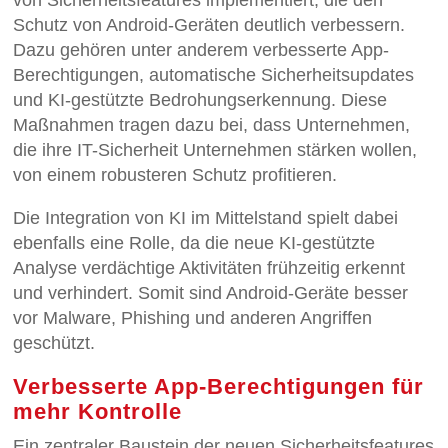
Schutz von Android-Geräten deutlich verbessern.
Dazu gehören unter anderem verbesserte App-
Berechtigungen, automatische Sicherheitsupdates
und KI-gestützte Bedrohungserkennung. Diese
Maßnahmen tragen dazu bei, dass Unternehmen,
die ihre IT-Sicherheit Unternehmen stärken wollen,
von einem robusteren Schutz profitieren.
Die Integration von KI im Mittelstand spielt dabei
ebenfalls eine Rolle, da die neue KI-gestützte
Analyse verdächtige Aktivitäten frühzeitig erkennt
und verhindert. Somit sind Android-Geräte besser
vor Malware, Phishing und anderen Angriffen
geschützt.
Verbesserte App-Berechtigungen für
mehr Kontrolle
Ein zentraler Baustein der neuen Sicherheitsfeatures