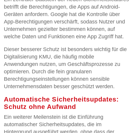
betrifft die Berechtigungen, die Apps auf Android-
Geräten anfordern. Google hat die Kontrolle über
App-Berechtigungen verschärft, sodass Nutzer und
Unternehmen gezielter bestimmen können, auf
welche Daten und Funktionen eine App Zugriff hat.
Dieser besserer Schutz ist besonders wichtig für die
Digitalisierung KMU, die häufig mobile
Anwendungen nutzen, um Geschäftsprozesse zu
optimieren. Durch die fein granularen
Berechtigungseinstellungen können sensible
Unternehmensdaten besser geschützt werden.
Automatische Sicherheitsupdates:
Schutz ohne Aufwand
Ein weiterer Meilenstein ist die Einführung
automatischer Sicherheitsupdates, die im
Hintergrund ausgeführt werden, ohne dass der