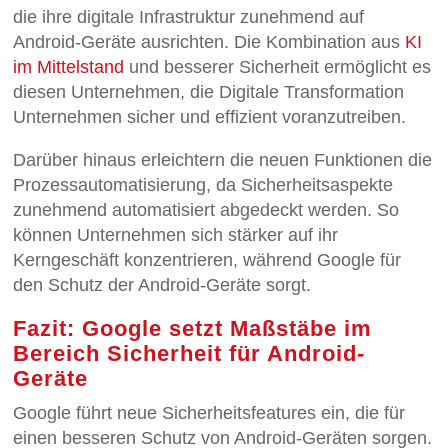
die ihre digitale Infrastruktur zunehmend auf
Android-Geräte ausrichten. Die Kombination aus
KI
im Mittelstand
und besserer Sicherheit ermöglicht es
diesen Unternehmen, die Digitale Transformation
Unternehmen sicher und effizient voranzutreiben.
Darüber hinaus erleichtern die neuen Funktionen die
Prozessautomatisierung, da Sicherheitsaspekte
zunehmend automatisiert abgedeckt werden. So
können Unternehmen sich stärker auf ihr
Kerngeschäft konzentrieren, während Google für
den Schutz der Android-Geräte sorgt.
Fazit: Google setzt Maßstäbe im
Bereich Sicherheit für Android-
Geräte
Google führt neue Sicherheitsfeatures ein, die für
einen besseren Schutz von Android-Geräten sorgen.