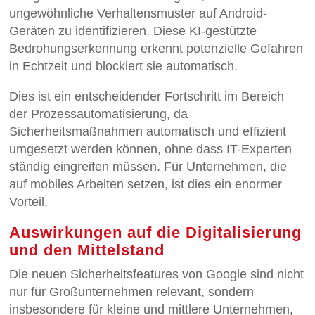
ungewöhnliche Verhaltensmuster auf Android-
Geräten zu identifizieren. Diese KI-gestützte
Bedrohungserkennung erkennt potenzielle Gefahren
in Echtzeit und blockiert sie automatisch.
Dies ist ein entscheidender Fortschritt im Bereich
der Prozessautomatisierung, da
Sicherheitsmaßnahmen automatisch und effizient
umgesetzt werden können, ohne dass IT-Experten
ständig eingreifen müssen. Für Unternehmen, die
auf mobiles Arbeiten setzen, ist dies ein enormer
Vorteil.
Auswirkungen auf die Digitalisierung
und den Mittelstand
Die neuen Sicherheitsfeatures von Google sind nicht
nur für Großunternehmen relevant, sondern
insbesondere für kleine und mittlere Unternehmen,