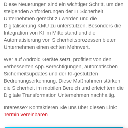
Diese Neuerungen sind ein wichtiger Schritt, um den
steigenden Anforderungen der IT-Sicherheit
Unternehmen gerecht zu werden und die
Digitalisierung KMU zu unterstützen. Besonders die
Integration von KI im Mittelstand und die
Automatisierung von Sicherheitsprozessen bieten
Unternehmen einen echten Mehrwert.
Wer auf Android-Geräte setzt, profitiert von den
verbesserten App-Berechtigungen, automatischen
Sicherheitsupdates und der KI-gestützten
Bedrohungserkennung. Diese Maßnahmen stärken
die Sicherheit im mobilen Bereich und erleichtern die
Digitale Transformation Unternehmen nachhaltig.
Interesse? Kontaktieren Sie uns über diesen Link:
Termin vereinbaren
.