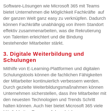
Software-Lösungen wie Microsoft 365 mit Teams
bietet Unternehmen die Möglichkeit Fachkräfte auf
der ganzen Welt ganz easy zu verknüpfen. Dadurch
können Fachkräfte unabhängig von ihrem Standort
effektiv zusammenarbeiten, was die Rekrutierung
von Talenten erleichtert und die Bindung
bestehender Mitarbeiter stärkt.
3. Digitale Weiterbildung und
Schulungen
Mithilfe von E-Learning-Plattformen und digitalen
Schulungstools können die fachlichen Fähigkeiten
der Mitarbeiter kontinuierlich verbessern werden.
Durch gezielte Weiterbildungsmaßnahmen können
Unternehmen sicherstellen, dass ihre Mitarbeiter mit
den neuesten Technologien und Trends Schritt
halten können. Auch hier bietet Microsoft 365 viele