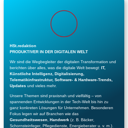
HSt.redaktion
PRODUKTIVER IN DER DIGITALEN WELT
Wir sind die Wegbegleiter der digitalen Transformation und
berichten über alles, was die digitale Welt bewegt:
IT,
Künstliche Intelligenz, Digitalisierung,
Telematikinfrastruktur, Software- & Hardware-Trends,
Updates
und vieles mehr.
Unsere Themen sind praxisnah und vielfältig – von
spannenden Entwicklungen in der Tech-Welt bis hin zu
ganz konkreten Lösungen für Unternehmen. Besonderen
Fokus legen wir auf Branchen wie das
Gesundheitswesen
,
Handwerk
(z. B. Bäcker,
Schornsteinfeger, Pflegedienste, Energieberater u. v. m.).