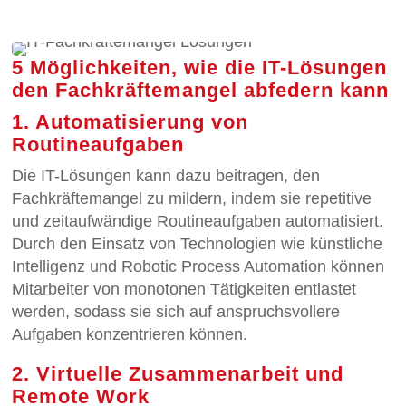
5 Möglichkeiten, wie die IT-Lösungen
den Fachkräftemangel abfedern kann
1. Automatisierung von
Routineaufgaben
Die IT-Lösungen kann dazu beitragen, den
Fachkräftemangel zu mildern, indem sie repetitive
und zeitaufwändige Routineaufgaben automatisiert.
Durch den Einsatz von Technologien wie künstliche
Intelligenz und Robotic Process Automation können
Mitarbeiter von monotonen Tätigkeiten entlastet
werden, sodass sie sich auf anspruchsvollere
Aufgaben konzentrieren können.
2. Virtuelle Zusammenarbeit und
Remote Work