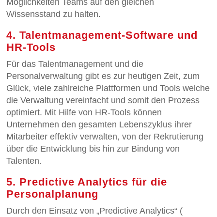
Möglichkeiten Teams auf den gleichen
Wissensstand zu halten.
4. Talentmanagement-Software und
HR-Tools
Für das Talentmanagement und die
Personalverwaltung gibt es zur heutigen Zeit, zum
Glück, viele zahlreiche Plattformen und Tools welche
die Verwaltung vereinfacht und somit den Prozess
optimiert. Mit Hilfe von HR-Tools können
Unternehmen den gesamten Lebenszyklus ihrer
Mitarbeiter effektiv verwalten, von der Rekrutierung
über die Entwicklung bis hin zur Bindung von
Talenten.
5. Predictive Analytics für die
Personalplanung
Durch den Einsatz von „Predictive Analytics“ (