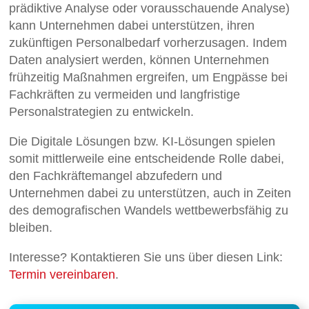
prädiktive Analyse oder vorausschauende Analyse)
kann Unternehmen dabei unterstützen, ihren
zukünftigen Personalbedarf vorherzusagen. Indem
Daten analysiert werden, können Unternehmen
frühzeitig Maßnahmen ergreifen, um Engpässe bei
Fachkräften zu vermeiden und langfristige
Personalstrategien zu entwickeln.
Die Digitale Lösungen bzw. KI-Lösungen spielen
somit mittlerweile eine entscheidende Rolle dabei,
den Fachkräftemangel abzufedern und
Unternehmen dabei zu unterstützen, auch in Zeiten
des demografischen Wandels wettbewerbsfähig zu
bleiben.
Interesse? Kontaktieren Sie uns über diesen Link:
Termin vereinbaren
.