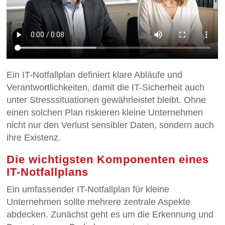
Ein IT-Notfallplan definiert klare Abläufe und
Verantwortlichkeiten, damit die IT-Sicherheit auch
unter Stresssituationen gewährleistet bleibt. Ohne
einen solchen Plan riskieren kleine Unternehmen
nicht nur den Verlust sensibler Daten, sondern auch
ihre Existenz.
Die wichtigsten Komponenten eines
IT-Notfallplans
Ein umfassender IT-Notfallplan für kleine
Unternehmen sollte mehrere zentrale Aspekte
abdecken. Zunächst geht es um die Erkennung und