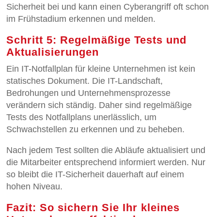
Sicherheit bei und kann einen Cyberangriff oft schon
im Frühstadium erkennen und melden.
Schritt 5: Regelmäßige Tests und
Aktualisierungen
Ein IT-Notfallplan für kleine Unternehmen ist kein
statisches Dokument. Die IT-Landschaft,
Bedrohungen und Unternehmensprozesse
verändern sich ständig. Daher sind regelmäßige
Tests des Notfallplans unerlässlich, um
Schwachstellen zu erkennen und zu beheben.
Nach jedem Test sollten die Abläufe aktualisiert und
die Mitarbeiter entsprechend informiert werden. Nur
so bleibt die IT-Sicherheit dauerhaft auf einem
hohen Niveau.
Fazit: So sichern Sie Ihr kleines