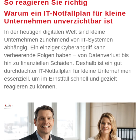
So reagieren Sie richtig
Warum ein IT-Notfallplan für kleine
Unternehmen unverzichtbar ist
In der heutigen digitalen Welt sind kleine
Unternehmen zunehmend von IT-Systemen
abhängig. Ein einziger Cyberangriff kann
verheerende Folgen haben – von Datenverlust bis
hin zu finanziellen Schäden. Deshalb ist ein gut
durchdachter IT-Notfallplan für kleine Unternehmen
essenziell, um im Ernstfall schnell und gezielt
reagieren zu können.