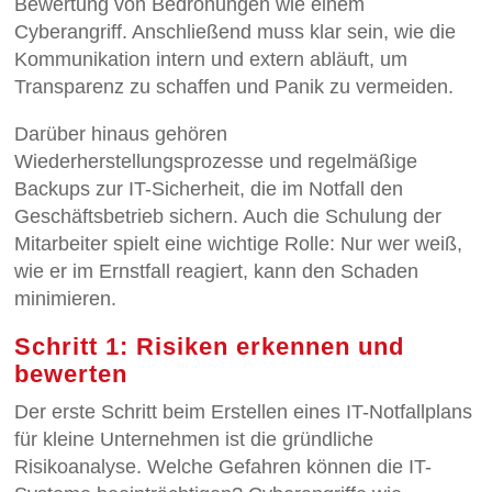
Bewertung von Bedrohungen wie einem
Cyberangriff. Anschließend muss klar sein, wie die
Kommunikation intern und extern abläuft, um
Transparenz zu schaffen und Panik zu vermeiden.
Darüber hinaus gehören
Wiederherstellungsprozesse und regelmäßige
Backups zur IT-Sicherheit, die im Notfall den
Geschäftsbetrieb sichern. Auch die Schulung der
Mitarbeiter spielt eine wichtige Rolle: Nur wer weiß,
wie er im Ernstfall reagiert, kann den Schaden
minimieren.
Schritt 1: Risiken erkennen und
bewerten
Der erste Schritt beim Erstellen eines IT-Notfallplans
für kleine Unternehmen ist die gründliche
Risikoanalyse. Welche Gefahren können die IT-