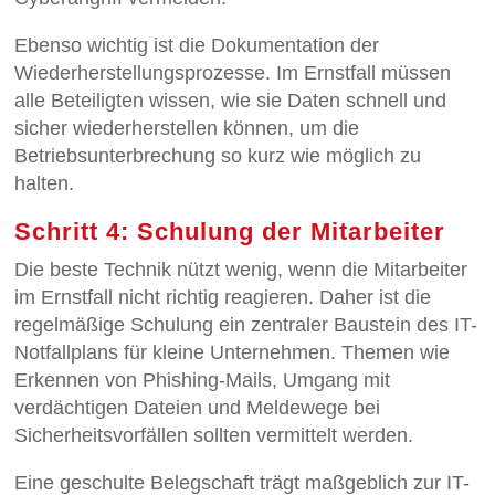
Ebenso wichtig ist die Dokumentation der
Wiederherstellungsprozesse. Im Ernstfall müssen
alle Beteiligten wissen, wie sie Daten schnell und
sicher wiederherstellen können, um die
Betriebsunterbrechung so kurz wie möglich zu
halten.
Schritt 4: Schulung der Mitarbeiter
Die beste Technik nützt wenig, wenn die Mitarbeiter
im Ernstfall nicht richtig reagieren. Daher ist die
regelmäßige Schulung ein zentraler Baustein des IT-
Notfallplans für kleine Unternehmen. Themen wie
Erkennen von Phishing-Mails, Umgang mit
verdächtigen Dateien und Meldewege bei
Sicherheitsvorfällen sollten vermittelt werden.
Eine geschulte Belegschaft trägt maßgeblich zur IT-