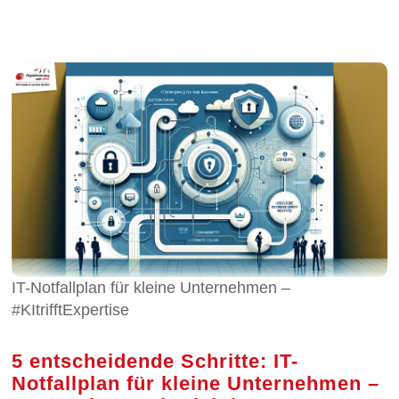
IT-Notfallplan für kleine Unternehmen –
#KItrifftExpertise
5 entscheidende Schritte: IT-
Notfallplan für kleine Unternehmen –