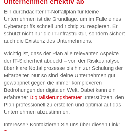
Unternehmen effektiv ab
Ein durchdachter IT-Notfallplan für kleine
Unternehmen ist die Grundlage, um im Falle eines
Cyberangriffs schnell und richtig zu reagieren. Er
schützt nicht nur die IT-Infrastruktur, sondern sichert
auch die Existenz des Unternehmens.
Wichtig ist, dass der Plan alle relevanten Aspekte
der IT-Sicherheit abdeckt – von der Risikoanalyse
über klare Notfallprozesse bis hin zur Schulung der
Mitarbeiter. Nur so sind kleine Unternehmen gut
gewappnet gegen die immer komplexeren
Bedrohungen der digitalen Welt. Dabei kann ein
erfahrener
Digitalisierungsberater
unterstützen, den
Plan professionell zu erstellen und optimal auf das
Unternehmen abzustimmen.
Interesse? Kontaktieren Sie uns über diesen Link: