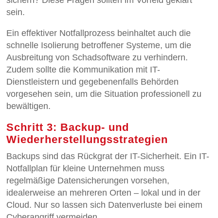
sein.
Ein effektiver Notfallprozess beinhaltet auch die
schnelle Isolierung betroffener Systeme, um die
Ausbreitung von Schadsoftware zu verhindern.
Zudem sollte die Kommunikation mit IT-
Dienstleistern und gegebenenfalls Behörden
vorgesehen sein, um die Situation professionell zu
bewältigen.
Schritt 3: Backup- und
Wiederherstellungsstrategien
Backups sind das Rückgrat der IT-Sicherheit. Ein IT-
Notfallplan für kleine Unternehmen muss
regelmäßige Datensicherungen vorsehen,
idealerweise an mehreren Orten – lokal und in der
Cloud. Nur so lassen sich Datenverluste bei einem
Cyberangriff vermeiden.