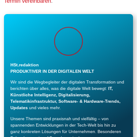
Termin vereinbaren
.
HSt.redaktion
PRODUKTIVER IN DER DIGITALEN WELT
Wir sind die Wegbegleiter der digitalen Transformation und
berichten über alles, was die digitale Welt bewegt:
IT,
Künstliche Intelligenz, Digitalisierung,
Telematikinfrastruktur, Software- & Hardware-Trends,
Updates
und vieles mehr.
Unsere Themen sind praxisnah und vielfältig – von
spannenden Entwicklungen in der Tech-Welt bis hin zu
ganz konkreten Lösungen für Unternehmen. Besonderen