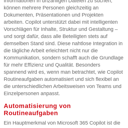
Informationen in unzähligen Dateien zu suchen,
können mehrere Personen gleichzeitig an
Dokumenten, Präsentationen und Projekten
arbeiten. Copilot unterstützt dabei mit intelligenten
Vorschlägen für Inhalte, Struktur und Gestaltung –
und sorgt dafür, dass alle Beteiligten stets auf
demselben Stand sind. Diese nahtlose Integration in
die tägliche Arbeit erleichtert nicht nur die
Kommunikation, sondern schafft auch die Grundlage
für mehr Effizienz und Qualität. Besonders
spannend wird es, wenn man betrachtet, wie Copilot
Routineaufgaben automatisiert und sich flexibel an
die unterschiedlichen Arbeitsweisen von Teams und
Einzelpersonen anpasst.
Automatisierung von
Routineaufgaben
Ein Hauptmerkmal von Microsoft 365 Copilot ist die