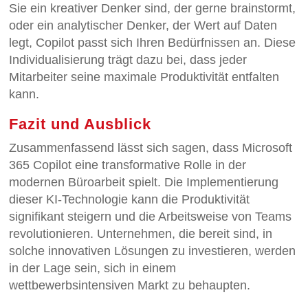
Sie ein kreativer Denker sind, der gerne brainstormt,
oder ein analytischer Denker, der Wert auf Daten
legt, Copilot passt sich Ihren Bedürfnissen an. Diese
Individualisierung trägt dazu bei, dass jeder
Mitarbeiter seine maximale Produktivität entfalten
kann.
Fazit und Ausblick
Zusammenfassend lässt sich sagen, dass Microsoft
365 Copilot eine transformative Rolle in der
modernen Büroarbeit spielt. Die Implementierung
dieser KI-Technologie kann die Produktivität
signifikant steigern und die Arbeitsweise von Teams
revolutionieren. Unternehmen, die bereit sind, in
solche innovativen Lösungen zu investieren, werden
in der Lage sein, sich in einem
wettbewerbsintensiven Markt zu behaupten.