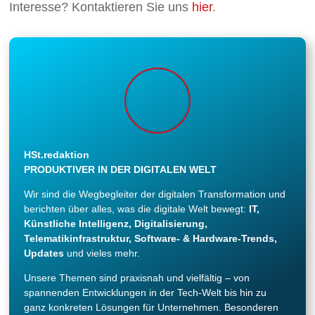
Interesse? Kontaktieren Sie uns
hier
.
HSt.redaktion
PRODUKTIVER IN DER DIGITALEN WELT
Wir sind die Wegbegleiter der digitalen Transformation und
berichten über alles, was die digitale Welt bewegt:
IT,
Künstliche Intelligenz, Digitalisierung,
Telematikinfrastruktur, Software- & Hardware-Trends,
Updates
und vieles mehr.
Unsere Themen sind praxisnah und vielfältig – von
spannenden Entwicklungen in der Tech-Welt bis hin zu
ganz konkreten Lösungen für Unternehmen. Besonderen