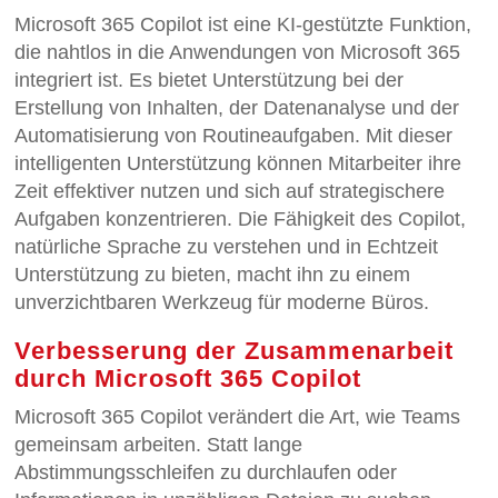
Microsoft 365 Copilot ist eine KI-gestützte Funktion,
die nahtlos in die Anwendungen von Microsoft 365
integriert ist. Es bietet Unterstützung bei der
Erstellung von Inhalten, der Datenanalyse und der
Automatisierung von Routineaufgaben. Mit dieser
intelligenten Unterstützung können Mitarbeiter ihre
Zeit effektiver nutzen und sich auf strategischere
Aufgaben konzentrieren. Die Fähigkeit des Copilot,
natürliche Sprache zu verstehen und in Echtzeit
Unterstützung zu bieten, macht ihn zu einem
unverzichtbaren Werkzeug für moderne Büros.
Verbesserung der Zusammenarbeit
durch Microsoft 365 Copilot
Microsoft 365 Copilot verändert die Art, wie Teams
gemeinsam arbeiten. Statt lange
Abstimmungsschleifen zu durchlaufen oder