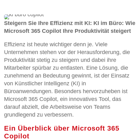
Steigern Sie Ihre Effizienz mit KI: KI im Büro: Wie
Microsoft 365 Copilot Ihre Produktivität steigert
Effizienz ist heute wichtiger denn je. Viele
Unternehmen stehen vor der Herausforderung, die
Produktivität stetig zu steigern und dabei ihre
Mitarbeiter spürbar zu entlasten. Eine Lösung, die
zunehmend an Bedeutung gewinnt, ist der Einsatz
von Künstlicher Intelligenz (KI) in
Büroanwendungen. Besonders hervorzuheben ist
Microsoft 365 Copilot, ein innovatives Tool, das
darauf abzielt, die Arbeitsweise von Teams
grundlegend zu verbessern.
Ein Überblick über Microsoft 365
Copilot