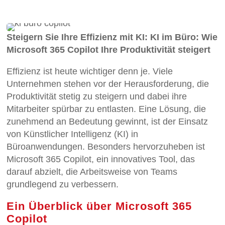
Steigern Sie Ihre Effizienz mit KI: KI im Büro: Wie
Microsoft 365 Copilot Ihre Produktivität steigert
Effizienz ist heute wichtiger denn je. Viele
Unternehmen stehen vor der Herausforderung, die
Produktivität stetig zu steigern und dabei ihre
Mitarbeiter spürbar zu entlasten. Eine Lösung, die
zunehmend an Bedeutung gewinnt, ist der Einsatz
von Künstlicher Intelligenz (KI) in
Büroanwendungen. Besonders hervorzuheben ist
Microsoft 365 Copilot, ein innovatives Tool, das
darauf abzielt, die Arbeitsweise von Teams
grundlegend zu verbessern.
Ein Überblick über Microsoft 365
Copilot