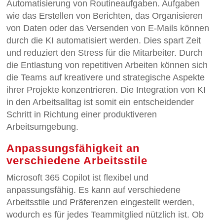
Automatisierung von Routineaufgaben. Aufgaben
wie das Erstellen von Berichten, das Organisieren
von Daten oder das Versenden von E-Mails können
durch die KI automatisiert werden. Dies spart Zeit
und reduziert den Stress für die Mitarbeiter. Durch
die Entlastung von repetitiven Arbeiten können sich
die Teams auf kreativere und strategische Aspekte
ihrer Projekte konzentrieren. Die Integration von KI
in den Arbeitsalltag ist somit ein entscheidender
Schritt in Richtung einer produktiveren
Arbeitsumgebung.
Anpassungsfähigkeit an
verschiedene Arbeitsstile
Microsoft 365 Copilot ist flexibel und
anpassungsfähig. Es kann auf verschiedene
Arbeitsstile und Präferenzen eingestellt werden,
wodurch es für jedes Teammitglied nützlich ist. Ob