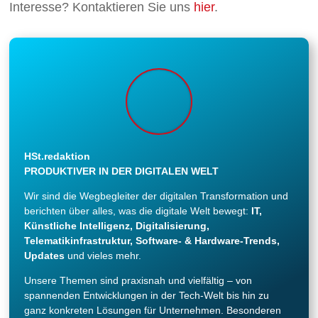
Interesse? Kontaktieren Sie uns
hier
.
HSt.redaktion
PRODUKTIVER IN DER DIGITALEN WELT
Wir sind die Wegbegleiter der digitalen Transformation und
berichten über alles, was die digitale Welt bewegt:
IT,
Künstliche Intelligenz, Digitalisierung,
Telematikinfrastruktur, Software- & Hardware-Trends,
Updates
und vieles mehr.
Unsere Themen sind praxisnah und vielfältig – von
spannenden Entwicklungen in der Tech-Welt bis hin zu
ganz konkreten Lösungen für Unternehmen. Besonderen