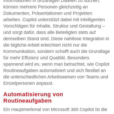
Informationen in unzähligen Dateien zu suchen,
können mehrere Personen gleichzeitig an
Dokumenten, Präsentationen und Projekten
arbeiten. Copilot unterstützt dabei mit intelligenten
Vorschlägen für Inhalte, Struktur und Gestaltung –
und sorgt dafür, dass alle Beteiligten stets auf
demselben Stand sind. Diese nahtlose Integration in
die tägliche Arbeit erleichtert nicht nur die
Kommunikation, sondern schafft auch die Grundlage
für mehr Effizienz und Qualität. Besonders
spannend wird es, wenn man betrachtet, wie Copilot
Routineaufgaben automatisiert und sich flexibel an
die unterschiedlichen Arbeitsweisen von Teams und
Einzelpersonen anpasst.
Automatisierung von
Routineaufgaben
Ein Hauptmerkmal von Microsoft 365 Copilot ist die