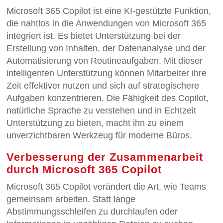
Microsoft 365 Copilot ist eine KI-gestützte Funktion,
die nahtlos in die Anwendungen von Microsoft 365
integriert ist. Es bietet Unterstützung bei der
Erstellung von Inhalten, der Datenanalyse und der
Automatisierung von Routineaufgaben. Mit dieser
intelligenten Unterstützung können Mitarbeiter ihre
Zeit effektiver nutzen und sich auf strategischere
Aufgaben konzentrieren. Die Fähigkeit des Copilot,
natürliche Sprache zu verstehen und in Echtzeit
Unterstützung zu bieten, macht ihn zu einem
unverzichtbaren Werkzeug für moderne Büros.
Verbesserung der Zusammenarbeit
durch Microsoft 365 Copilot
Microsoft 365 Copilot verändert die Art, wie Teams
gemeinsam arbeiten. Statt lange
Abstimmungsschleifen zu durchlaufen oder