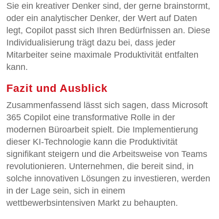
Sie ein kreativer Denker sind, der gerne brainstormt,
oder ein analytischer Denker, der Wert auf Daten
legt, Copilot passt sich Ihren Bedürfnissen an. Diese
Individualisierung trägt dazu bei, dass jeder
Mitarbeiter seine maximale Produktivität entfalten
kann.
Fazit und Ausblick
Zusammenfassend lässt sich sagen, dass Microsoft
365 Copilot eine transformative Rolle in der
modernen Büroarbeit spielt. Die Implementierung
dieser KI-Technologie kann die Produktivität
signifikant steigern und die Arbeitsweise von Teams
revolutionieren. Unternehmen, die bereit sind, in
solche innovativen Lösungen zu investieren, werden
in der Lage sein, sich in einem
wettbewerbsintensiven Markt zu behaupten.