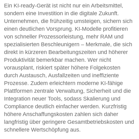
Ein KI-ready-Gerät ist nicht nur ein Arbeitsmittel,
sondern eine Investition in die digitale Zukunft.
Unternehmen, die frühzeitig umsteigen, sichern sich
einen deutlichen Vorsprung. KI-Modelle profitieren
von schneller Prozessorleistung, mehr RAM und
spezialisierten Beschleunigern – Merkmale, die sich
direkt in kürzeren Bearbeitungszeiten und höherer
Produktivität bemerkbar machen. Wer nicht
vorausplant, riskiert später höhere Folgekosten
durch Austausch, Ausfallzeiten und ineffiziente
Prozesse. Zudem erleichtern moderne KI-fähige
Plattformen zentrale Verwaltung, Sicherheit und die
Integration neuer Tools, sodass Skalierung und
Compliance deutlich einfacher werden. Kurzfristig
höhere Anschaffungskosten zahlen sich daher
langfristig über geringere Gesamtbetriebskosten und
schnellere Wertschöpfung aus.