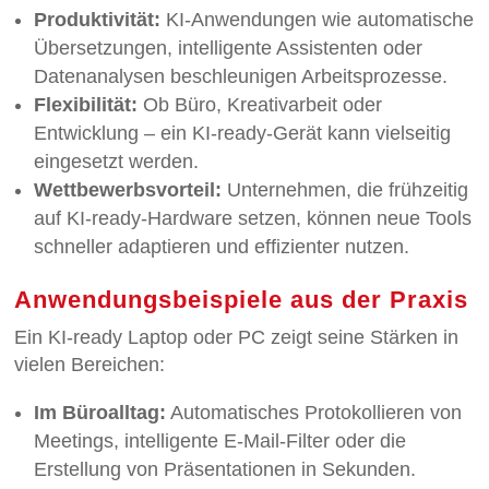
Produktivität:
KI-Anwendungen wie automatische
Übersetzungen, intelligente Assistenten oder
Datenanalysen beschleunigen Arbeitsprozesse.
Flexibilität:
Ob Büro, Kreativarbeit oder
Entwicklung – ein KI-ready-Gerät kann vielseitig
eingesetzt werden.
Wettbewerbsvorteil:
Unternehmen, die frühzeitig
auf KI-ready-Hardware setzen, können neue Tools
schneller adaptieren und effizienter nutzen.
Anwendungsbeispiele aus der Praxis
Ein KI-ready Laptop oder PC zeigt seine Stärken in
vielen Bereichen:
Im Büroalltag:
Automatisches Protokollieren von
Meetings, intelligente E-Mail-Filter oder die
Erstellung von Präsentationen in Sekunden.