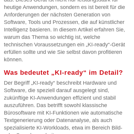
heutige Anwendungen, sondern es ist bereit für die
Anforderungen der nächsten Generation von
Software, Tools und Prozessen, die auf künstlicher
Intelligenz basieren. In diesem Artikel erfahren Sie,
warum das Thema so wichtig ist, welche
technischen Voraussetzungen ein „KI-ready“-Gerät
erfüllen sollte und wie Sie selbst davon profitieren
können.
Was bedeutet „KI-ready“ im Detail?
Der Begriff „KI-ready“ beschreibt Hardware und
Software, die speziell darauf ausgelegt sind,
zukünftige KI-Anwendungen effizient und stabil
auszuführen. Das betrifft sowohl klassische
Bürosoftware mit KI-Funktionen wie automatische
Textgenerierung oder Datenanalyse, als auch
spezialisierte KI-Workloads, etwa im Bereich Bild-