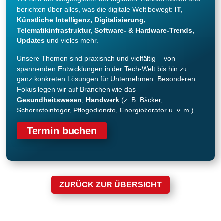
berichten über alles, was die digitale Welt bewegt:
IT,
Künstliche Intelligenz, Digitalisierung,
Telematikinfrastruktur, Software- & Hardware-Trends,
Updates
und vieles mehr.
Unsere Themen sind praxisnah und vielfältig – von
spannenden Entwicklungen in der Tech-Welt bis hin zu
ganz konkreten Lösungen für Unternehmen. Besonderen
Fokus legen wir auf Branchen wie das
Gesundheitswesen
,
Handwerk
(z. B. Bäcker,
Schornsteinfeger, Pflegedienste, Energieberater u. v. m.).
Termin buchen
ZURÜCK ZUR ÜBERSICHT