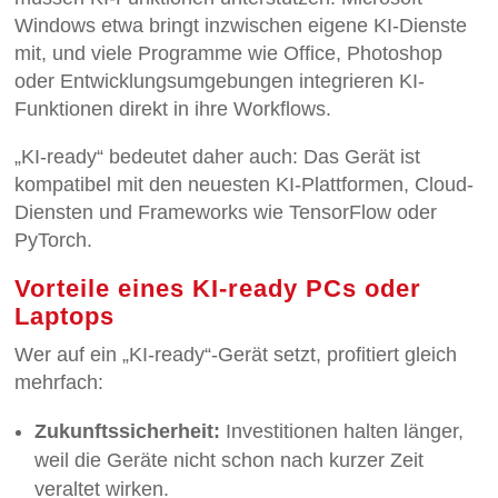
Windows etwa bringt inzwischen eigene KI-Dienste
mit, und viele Programme wie Office, Photoshop
oder Entwicklungsumgebungen integrieren KI-
Funktionen direkt in ihre Workflows.
„KI-ready“ bedeutet daher auch: Das Gerät ist
kompatibel mit den neuesten KI-Plattformen, Cloud-
Diensten und Frameworks wie TensorFlow oder
PyTorch.
Vorteile eines KI-ready PCs oder
Laptops
Wer auf ein „KI-ready“-Gerät setzt, profitiert gleich
mehrfach:
Zukunftssicherheit:
Investitionen halten länger,
weil die Geräte nicht schon nach kurzer Zeit
veraltet wirken.