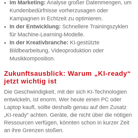
Im Marketing:
Analyse großer Datenmengen, um
Kundenbedürfnisse vorherzusagen oder
Kampagnen in Echtzeit zu optimieren.
In der Entwicklung:
Schnellere Trainingszyklen
für Machine-Learning-Modelle.
In der Kreativbranche:
KI-gestützte
Bildbearbeitung, Videoproduktion oder
Musikkomposition.
Zukunftsausblick: Warum „KI-ready“
jetzt wichtig ist
Die Geschwindigkeit, mit der sich KI-Technologien
entwickeln, ist enorm. Wer heute einen PC oder
Laptop kauft, sollte deshalb genau auf den Zusatz
„KI-ready“ achten. Geräte, die nicht über die nötigen
Ressourcen verfügen, könnten schon in kurzer Zeit
an ihre Grenzen stoßen.