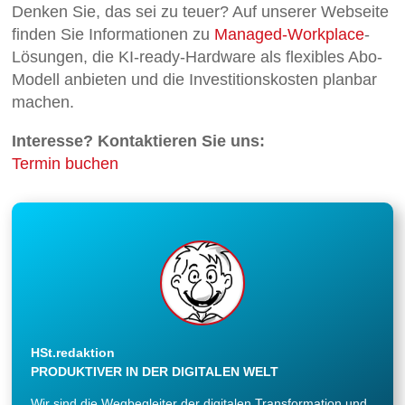
Denken Sie, das sei zu teuer? Auf unserer Webseite
finden Sie Informationen zu
Managed-Workplace
-
Lösungen, die KI-ready-Hardware als flexibles Abo-
Modell anbieten und die Investitionskosten planbar
machen.
Interesse? Kontaktieren Sie uns:
Termin buchen
HSt.redaktion
PRODUKTIVER IN DER DIGITALEN WELT
Wir sind die Wegbegleiter der digitalen Transformation und