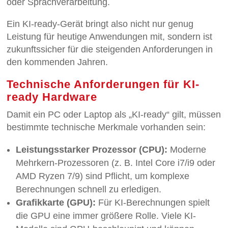
oder Sprachverarbeitung.
Ein KI-ready-Gerät bringt also nicht nur genug
Leistung für heutige Anwendungen mit, sondern ist
zukunftssicher für die steigenden Anforderungen in
den kommenden Jahren.
Technische Anforderungen für KI-
ready Hardware
Damit ein PC oder Laptop als „KI-ready“ gilt, müssen
bestimmte technische Merkmale vorhanden sein:
Leistungsstarker Prozessor (CPU):
Moderne
Mehrkern-Prozessoren (z. B. Intel Core i7/i9 oder
AMD Ryzen 7/9) sind Pflicht, um komplexe
Berechnungen schnell zu erledigen.
Grafikkarte (GPU):
Für KI-Berechnungen spielt
die GPU eine immer größere Rolle. Viele KI-