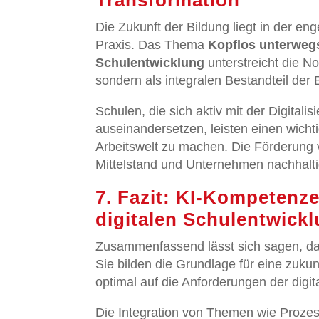
Transformation
Die Zukunft der Bildung liegt in der e
Praxis. Das Thema
Kopflos unterwegs
Schulentwicklung
unterstreicht die N
sondern als integralen Bestandteil der 
Schulen, die sich aktiv mit der Digita
auseinandersetzen, leisten einen wichti
Arbeitswelt zu machen. Die Förderung 
Mittelstand und Unternehmen nachhalti
7. Fazit: KI-Kompetenze
digitalen Schulentwick
Zusammenfassend lässt sich sagen, da
Sie bilden die Grundlage für eine zukun
optimal auf die Anforderungen der digi
Die Integration von Themen wie Prozes