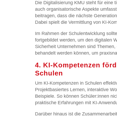
Die Digitalisierung KMU steht für eine 
auch organisatorische Aspekte umfasst
beitragen, dass die nächste Generation
Dabei spielt die Vermittlung von KI-Ko
Im Rahmen der Schulentwicklung sollt
fortgebildet werden, um den digitalen 
Sicherheit Unternehmen sind Themen, d
behandelt werden können, um praxisna
4. KI-Kompetenzen förd
Schulen
Um KI-Kompetenzen in Schulen effektiv
Projektbasiertes Lernen, interaktive Wo
Beispiele. So können Schüler:innen ni
praktische Erfahrungen mit KI-Anwen
Darüber hinaus ist die Zusammenarbeit