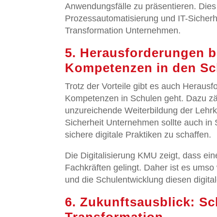
Anwendungsfälle zu präsentieren. Dies
Prozessautomatisierung und IT-Sicherhe
Transformation Unternehmen.
5. Herausforderungen be
Kompetenzen in den Sch
Trotz der Vorteile gibt es auch Herau
Kompetenzen in Schulen geht. Dazu zä
unzureichende Weiterbildung der Lehrk
Sicherheit Unternehmen sollte auch in 
sichere digitale Praktiken zu schaffen.
Die Digitalisierung KMU zeigt, dass eine
Fachkräften gelingt. Daher ist es umso
und die Schulentwicklung diesen digita
6. Zukunftsausblick: Sch