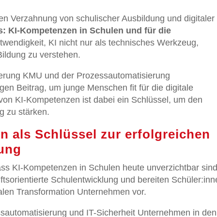
ngen Verzahnung von schulischer Ausbildung und digitaler
: KI-Kompetenzen in Schulen und für die
otwendigkeit, KI nicht nur als technisches Werkzeug,
Bildung zu verstehen.
lisierung KMU und der Prozessautomatisierung
gen Beitrag, um junge Menschen fit für die digitale
von KI-Kompetenzen ist dabei ein Schlüssel, um den
g zu stärken.
n als Schlüssel zur erfolgreichen
lung
ss KI-Kompetenzen in Schulen heute unverzichtbar sind
ftsorientierte Schulentwicklung und bereiten Schüler:in
talen Transformation Unternehmen vor.
sautomatisierung und IT-Sicherheit Unternehmen in den