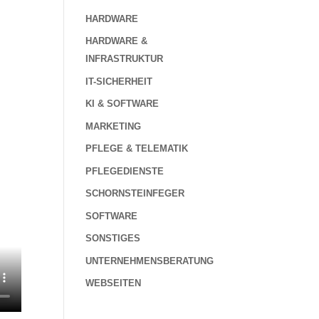
HARDWARE
HARDWARE &
INFRASTRUKTUR
IT-SICHERHEIT
KI & SOFTWARE
MARKETING
PFLEGE & TELEMATIK
PFLEGEDIENSTE
SCHORNSTEINFEGER
SOFTWARE
SONSTIGES
UNTERNEHMENSBERATUNG
WEBSEITEN