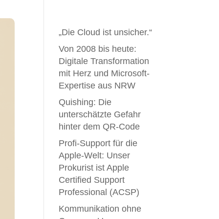
„Die Cloud ist unsicher.“
Von 2008 bis heute:
Digitale Transformation
mit Herz und Microsoft-
Expertise aus NRW
Quishing: Die
unterschätzte Gefahr
hinter dem QR-Code
Profi-Support für die
Apple-Welt: Unser
Prokurist ist Apple
Certified Support
Professional (ACSP)
Kommunikation ohne