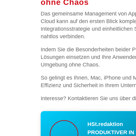
ohne Chaos
Das gemeinsame Management von Apple
Cloud kann auf den ersten Blick komplex
Integrationsstrategie und einheitlichen 
nahtlos verbinden.
Indem Sie die Besonderheiten beider 
Lösungen einsetzen und Ihre Anwender 
Umgebung ohne Chaos.
So gelingt es Ihnen, Mac, iPhone und
Effizienz und Sicherheit in Ihrem Unte
Interesse? Kontaktieren Sie uns über d
HSt.redaktion
PRODUKTIVER IN