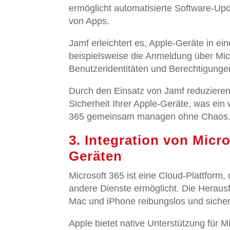
ermöglicht automatisierte Software-Upda
von Apps.
Jamf erleichtert es, Apple-Geräte in e
beispielsweise die Anmeldung über Micro
Benutzeridentitäten und Berechtigungen
Durch den Einsatz von Jamf reduzieren
Sicherheit Ihrer Apple-Geräte, was ein 
365 gemeinsam managen ohne Chaos
3. Integration von Micr
Geräten
Microsoft 365 ist eine Cloud-Plattform,
andere Dienste ermöglicht. Die Herausf
Mac und iPhone reibungslos und sicher
Apple bietet native Unterstützung für 