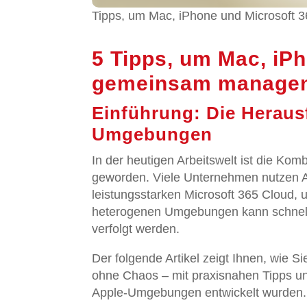
Tipps, um Mac, iPhone und Microsoft 
5 Tipps, um Mac, iP
gemeinsam managen
Einführung: Die Heraus
Umgebungen
In der heutigen Arbeitswelt ist die Ko
geworden. Viele Unternehmen nutzen 
leistungsstarken Microsoft 365 Cloud, 
heterogenen Umgebungen kann schnell 
verfolgt werden.
Der folgende Artikel zeigt Ihnen, wie
ohne Chaos – mit praxisnahen Tipps und
Apple-Umgebungen entwickelt wurden.