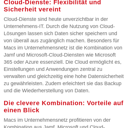
Cloud-Dienste: Flexibilität und
Sicherheit vereint
Cloud-Dienste sind heute unverzichtbar in der
Unternehmens-IT. Durch die Nutzung von Cloud-
Lösungen lassen sich Daten sicher speichern und
von überall aus zugänglich machen. Besonders für
Macs im Unternehmensnetz ist die Kombination von
Jamf und Microsoft-Cloud-Diensten wie Microsoft
365 oder Azure essenziell. Die Cloud ermöglicht es,
Einstellungen und Anwendungen zentral zu
verwalten und gleichzeitig eine hohe Datensicherheit
zu gewährleisten. Zudem erleichtert sie das Backup
und die Wiederherstellung von Daten.
Die clevere Kombination: Vorteile auf
einen Blick
Macs im Unternehmensnetz profitieren von der
Kombination aus Jamf, Microsoft und Cloud-