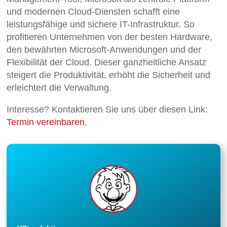
und modernen Cloud-Diensten schafft eine
leistungsfähige und sichere IT-Infrastruktur. So
profitieren Unternehmen von der besten Hardware,
den bewährten Microsoft-Anwendungen und der
Flexibilität der Cloud. Dieser ganzheitliche Ansatz
steigert die Produktivität, erhöht die Sicherheit und
erleichtert die Verwaltung.
Interesse? Kontaktieren Sie uns über diesen Link:
Termin vereinbaren
.