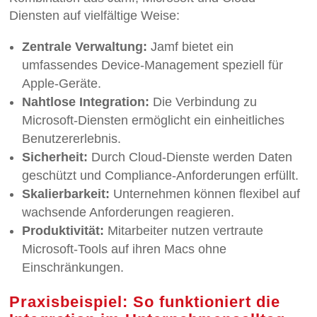
Diensten auf vielfältige Weise:
Zentrale Verwaltung:
Jamf bietet ein
umfassendes Device-Management speziell für
Apple-Geräte.
Nahtlose Integration:
Die Verbindung zu
Microsoft-Diensten ermöglicht ein einheitliches
Benutzererlebnis.
Sicherheit:
Durch Cloud-Dienste werden Daten
geschützt und Compliance-Anforderungen erfüllt.
Skalierbarkeit:
Unternehmen können flexibel auf
wachsende Anforderungen reagieren.
Produktivität:
Mitarbeiter nutzen vertraute
Microsoft-Tools auf ihren Macs ohne
Einschränkungen.
Praxisbeispiel: So funktioniert die