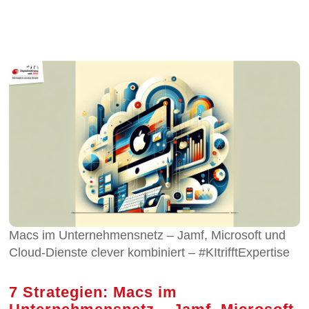
Macs im Unternehmensnetz – Jamf, Microsoft und
Cloud-Dienste clever kombiniert – #KItrifftExpertise
7 Strategien: Macs im