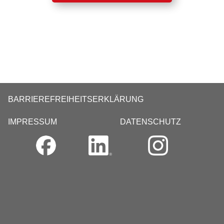
BARRIEREFREIHEITSERKLÄRUNG
IMPRESSUM
DATENSCHUTZ