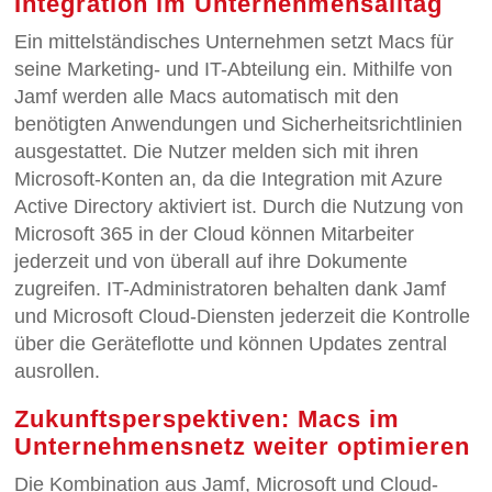
Integration im Unternehmensalltag
Ein mittelständisches Unternehmen setzt Macs für
seine Marketing- und IT-Abteilung ein. Mithilfe von
Jamf werden alle Macs automatisch mit den
benötigten Anwendungen und Sicherheitsrichtlinien
ausgestattet. Die Nutzer melden sich mit ihren
Microsoft-Konten an, da die Integration mit Azure
Active Directory aktiviert ist. Durch die Nutzung von
Microsoft 365 in der Cloud können Mitarbeiter
jederzeit und von überall auf ihre Dokumente
zugreifen. IT-Administratoren behalten dank Jamf
und Microsoft Cloud-Diensten jederzeit die Kontrolle
über die Geräteflotte und können Updates zentral
ausrollen.
Zukunftsperspektiven: Macs im
Unternehmensnetz weiter optimieren
Die Kombination aus Jamf, Microsoft und Cloud-