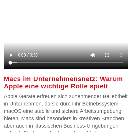
Macs im Unternehmensnetz: Warum
Apple eine wichtige Rolle spielt
Apple-Geräte erfreuen sich zunehmender Beliebtheit
in Unternehmen, da sie durch ihr Betriebssystem
macOS eine stabile und sichere Arbeitsumgebung
bieten. Macs sind besonders in kreativen Branchen,
aber auch in klassischen Business-Umgebungen