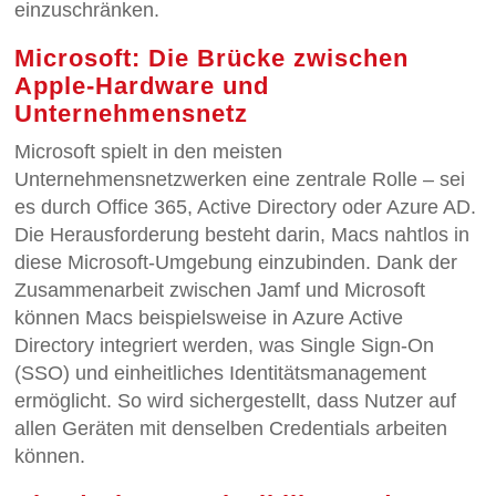
einzuschränken.
Microsoft: Die Brücke zwischen
Apple-Hardware und
Unternehmensnetz
Microsoft spielt in den meisten
Unternehmensnetzwerken eine zentrale Rolle – sei
es durch Office 365, Active Directory oder Azure AD.
Die Herausforderung besteht darin, Macs nahtlos in
diese Microsoft-Umgebung einzubinden. Dank der
Zusammenarbeit zwischen Jamf und Microsoft
können Macs beispielsweise in Azure Active
Directory integriert werden, was Single Sign-On
(SSO) und einheitliches Identitätsmanagement
ermöglicht. So wird sichergestellt, dass Nutzer auf
allen Geräten mit denselben Credentials arbeiten
können.