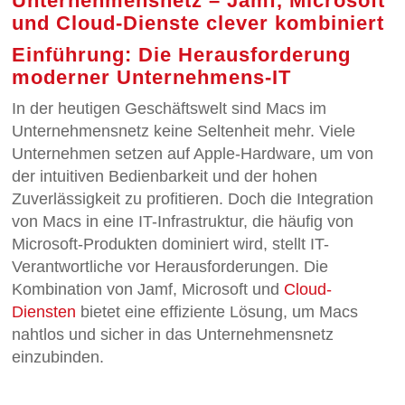
Unternehmensnetz – Jamf, Microsoft
und Cloud-Dienste clever kombiniert
Einführung: Die Herausforderung
moderner Unternehmens-IT
In der heutigen Geschäftswelt sind Macs im
Unternehmensnetz keine Seltenheit mehr. Viele
Unternehmen setzen auf Apple-Hardware, um von
der intuitiven Bedienbarkeit und der hohen
Zuverlässigkeit zu profitieren. Doch die Integration
von Macs in eine IT-Infrastruktur, die häufig von
Microsoft-Produkten dominiert wird, stellt IT-
Verantwortliche vor Herausforderungen. Die
Kombination von Jamf, Microsoft und
Cloud-
Diensten
bietet eine effiziente Lösung, um Macs
nahtlos und sicher in das Unternehmensnetz
einzubinden.