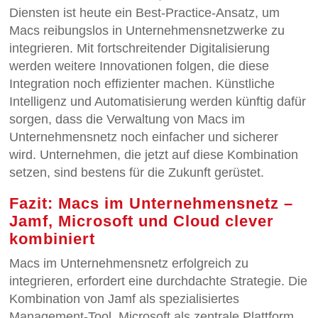
Diensten ist heute ein Best-Practice-Ansatz, um
Macs reibungslos in Unternehmensnetzwerke zu
integrieren. Mit fortschreitender Digitalisierung
werden weitere Innovationen folgen, die diese
Integration noch effizienter machen. Künstliche
Intelligenz und Automatisierung werden künftig dafür
sorgen, dass die Verwaltung von Macs im
Unternehmensnetz noch einfacher und sicherer
wird. Unternehmen, die jetzt auf diese Kombination
setzen, sind bestens für die Zukunft gerüstet.
Fazit: Macs im Unternehmensnetz –
Jamf, Microsoft und Cloud clever
kombiniert
Macs im Unternehmensnetz erfolgreich zu
integrieren, erfordert eine durchdachte Strategie. Die
Kombination von Jamf als spezialisiertes
Management-Tool, Microsoft als zentrale Plattform