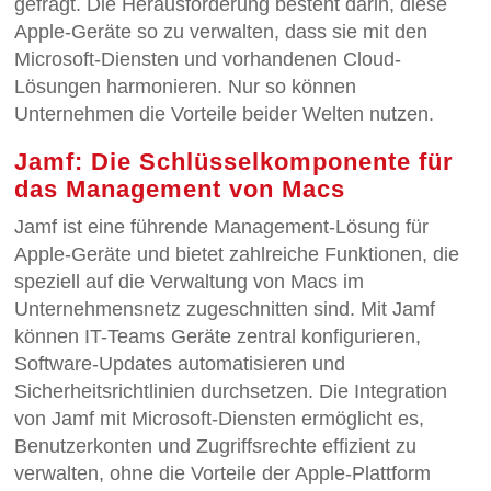
gefragt. Die Herausforderung besteht darin, diese
Apple-Geräte so zu verwalten, dass sie mit den
Microsoft-Diensten und vorhandenen Cloud-
Lösungen harmonieren. Nur so können
Unternehmen die Vorteile beider Welten nutzen.
Jamf: Die Schlüsselkomponente für
das Management von Macs
Jamf ist eine führende Management-Lösung für
Apple-Geräte und bietet zahlreiche Funktionen, die
speziell auf die Verwaltung von Macs im
Unternehmensnetz zugeschnitten sind. Mit Jamf
können IT-Teams Geräte zentral konfigurieren,
Software-Updates automatisieren und
Sicherheitsrichtlinien durchsetzen. Die Integration
von Jamf mit Microsoft-Diensten ermöglicht es,
Benutzerkonten und Zugriffsrechte effizient zu
verwalten, ohne die Vorteile der Apple-Plattform