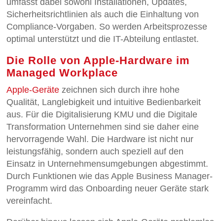
umfasst dabei sowohl Installationen, Updates,
Sicherheitsrichtlinien als auch die Einhaltung von
Compliance-Vorgaben. So werden Arbeitsprozesse
optimal unterstützt und die IT-Abteilung entlastet.
Die Rolle von Apple-Hardware im
Managed Workplace
Apple-Geräte
zeichnen sich durch ihre hohe
Qualität, Langlebigkeit und intuitive Bedienbarkeit
aus. Für die Digitalisierung KMU und die Digitale
Transformation Unternehmen sind sie daher eine
hervorragende Wahl. Die Hardware ist nicht nur
leistungsfähig, sondern auch speziell auf den
Einsatz in Unternehmensumgebungen abgestimmt.
Durch Funktionen wie das Apple Business Manager-
Programm wird das Onboarding neuer Geräte stark
vereinfacht.