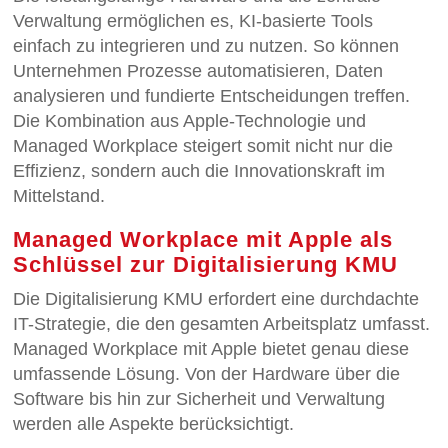
Verwaltung ermöglichen es, KI-basierte Tools
einfach zu integrieren und zu nutzen. So können
Unternehmen Prozesse automatisieren, Daten
analysieren und fundierte Entscheidungen treffen.
Die Kombination aus Apple-Technologie und
Managed Workplace steigert somit nicht nur die
Effizienz, sondern auch die Innovationskraft im
Mittelstand.
Managed Workplace mit Apple als
Schlüssel zur Digitalisierung KMU
Die Digitalisierung KMU erfordert eine durchdachte
IT-Strategie, die den gesamten Arbeitsplatz umfasst.
Managed Workplace mit Apple bietet genau diese
umfassende Lösung. Von der Hardware über die
Software bis hin zur Sicherheit und Verwaltung
werden alle Aspekte berücksichtigt.