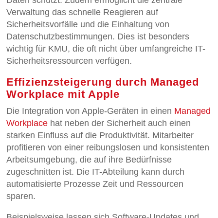
Verwaltung das schnelle Reagieren auf
Sicherheitsvorfälle und die Einhaltung von
Datenschutzbestimmungen. Dies ist besonders
wichtig für KMU, die oft nicht über umfangreiche IT-
Sicherheitsressourcen verfügen.
Effizienzsteigerung durch Managed
Workplace mit Apple
Die Integration von Apple-Geräten in einen
Managed
Workplace
hat neben der Sicherheit auch einen
starken Einfluss auf die Produktivität. Mitarbeiter
profitieren von einer reibungslosen und konsistenten
Arbeitsumgebung, die auf ihre Bedürfnisse
zugeschnitten ist. Die IT-Abteilung kann durch
automatisierte Prozesse Zeit und Ressourcen
sparen.
Beispielsweise lassen sich Software-Updates und