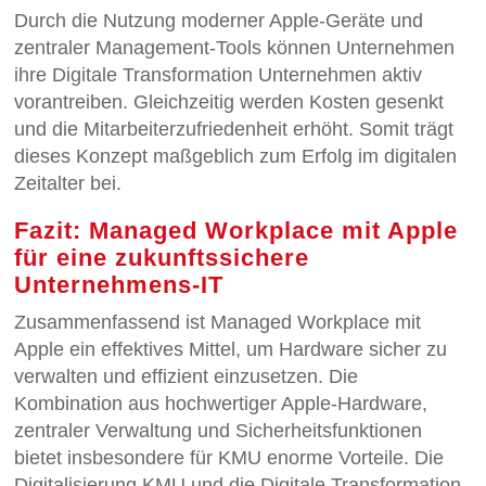
Durch die Nutzung moderner Apple-Geräte und
zentraler Management-Tools können Unternehmen
ihre Digitale Transformation Unternehmen aktiv
vorantreiben. Gleichzeitig werden Kosten gesenkt
und die Mitarbeiterzufriedenheit erhöht. Somit trägt
dieses Konzept maßgeblich zum Erfolg im digitalen
Zeitalter bei.
Fazit: Managed Workplace mit Apple
für eine zukunftssichere
Unternehmens-IT
Zusammenfassend ist Managed Workplace mit
Apple ein effektives Mittel, um Hardware sicher zu
verwalten und effizient einzusetzen. Die
Kombination aus hochwertiger Apple-Hardware,
zentraler Verwaltung und Sicherheitsfunktionen
bietet insbesondere für KMU enorme Vorteile. Die
Digitalisierung KMU und die Digitale Transformation