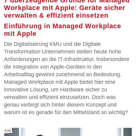
7 überzeugende Gründe für Managed
Workplace mit Apple: Geräte sicher
verwalten & effizient einsetzen
Einführung in Managed Workplace
mit Apple
Die Digitalisierung KMU und die Digitale
Transformation Unternehmen stellen heute hohe
Anforderungen an die IT-Infrastruktur. Insbesondere
die Integration von Apple-Geräten in den
Arbeitsalltag gewinnt zunehmend an Bedeutung.
Managed Workplace mit Apple bietet hier eine
innovative Lösung, um Hardware sicher zu
verwalten und effizient einzusetzen. Doch was
genau verbirgt sich hinter diesem Konzept und
warum ist es gerade für den Mittelstand so wichtig?