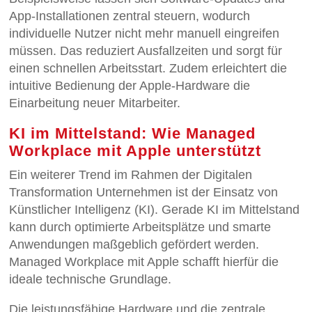
App-Installationen zentral steuern, wodurch
individuelle Nutzer nicht mehr manuell eingreifen
müssen. Das reduziert Ausfallzeiten und sorgt für
einen schnellen Arbeitsstart. Zudem erleichtert die
intuitive Bedienung der Apple-Hardware die
Einarbeitung neuer Mitarbeiter.
KI im Mittelstand: Wie Managed
Workplace mit Apple unterstützt
Ein weiterer Trend im Rahmen der Digitalen
Transformation Unternehmen ist der Einsatz von
Künstlicher Intelligenz (KI). Gerade KI im Mittelstand
kann durch optimierte Arbeitsplätze und smarte
Anwendungen maßgeblich gefördert werden.
Managed Workplace mit Apple schafft hierfür die
ideale technische Grundlage.
Die leistungsfähige Hardware und die zentrale