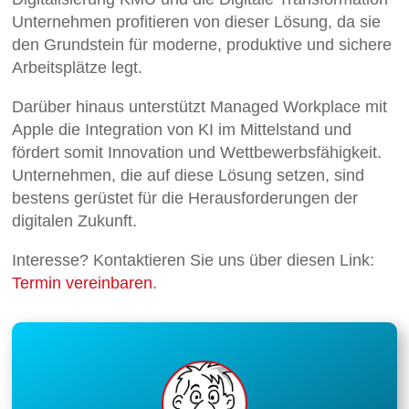
Unternehmen profitieren von dieser Lösung, da sie
den Grundstein für moderne, produktive und sichere
Arbeitsplätze legt.
Darüber hinaus unterstützt Managed Workplace mit
Apple die Integration von KI im Mittelstand und
fördert somit Innovation und Wettbewerbsfähigkeit.
Unternehmen, die auf diese Lösung setzen, sind
bestens gerüstet für die Herausforderungen der
digitalen Zukunft.
Interesse? Kontaktieren Sie uns über diesen Link:
Termin vereinbaren
.