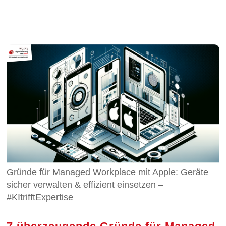
Gründe für Managed Workplace mit Apple: Geräte
sicher verwalten & effizient einsetzen –
#KItrifftExpertise