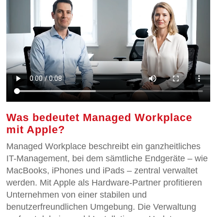
Was bedeutet Managed Workplace
mit Apple?
Managed Workplace beschreibt ein ganzheitliches
IT-Management, bei dem sämtliche Endgeräte – wie
MacBooks, iPhones und iPads – zentral verwaltet
werden. Mit Apple als Hardware-Partner profitieren
Unternehmen von einer stabilen und
benutzerfreundlichen Umgebung. Die Verwaltung