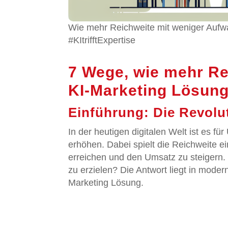
Wie mehr Reichweite mit weniger Aufw
#KItrifftExpertise
7 Wege, wie mehr Re
KI-Marketing Lösung
Einführung: Die Revolu
In der heutigen digitalen Welt ist es fü
erhöhen. Dabei spielt die Reichweite e
erreichen und den Umsatz zu steigern.
zu erzielen? Die Antwort liegt in mode
Marketing Lösung.