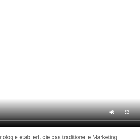
ologie etabliert, die das traditionelle Marketing