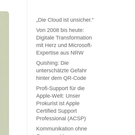
„Die Cloud ist unsicher.“
Von 2008 bis heute:
Digitale Transformation
mit Herz und Microsoft-
Expertise aus NRW
Quishing: Die
unterschätzte Gefahr
hinter dem QR-Code
Profi-Support für die
Apple-Welt: Unser
Prokurist ist Apple
Certified Support
Professional (ACSP)
Kommunikation ohne