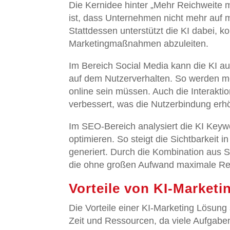
Die Kernidee hinter „Mehr Reichweite 
ist, dass Unternehmen nicht mehr auf
Stattdessen unterstützt die KI dabei,
Marketingmaßnahmen abzuleiten.
Im Bereich Social Media kann die KI a
auf dem Nutzerverhalten. So werden me
online sein müssen. Auch die Interakti
verbessert, was die Nutzerbindung erhö
Im SEO-Bereich analysiert die KI Keyw
optimieren. So steigt die Sichtbarkeit
generiert. Durch die Kombination aus S
die ohne großen Aufwand maximale Reic
Vorteile von KI-Market
Die Vorteile einer KI-Marketing Lösung
Zeit und Ressourcen, da viele Aufgabe