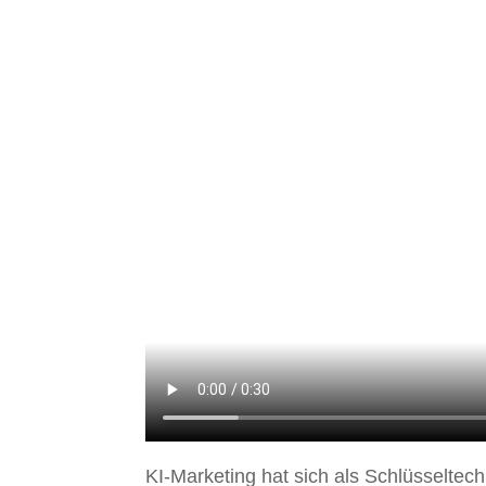
KI-Marketing hat sich als Schlüsseltechn