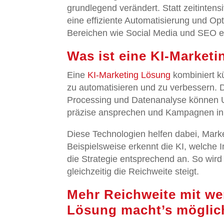
grundlegend verändert. Statt zeitintens
eine effiziente Automatisierung und O
Bereichen wie Social Media und SEO er
Was ist eine KI-Market
Eine
KI-Marketing Lösung
kombiniert kü
zu automatisieren und zu verbessern. 
Processing und Datenanalyse können Un
präzise ansprechen und Kampagnen in 
Diese Technologien helfen dabei, Marke
Beispielsweise erkennt die KI, welche
die Strategie entsprechend an. So wird 
gleichzeitig die Reichweite steigt.
Mehr Reichweite mit we
Lösung macht’s möglich