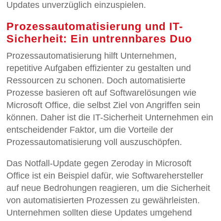
Updates unverzüglich einzuspielen.
Prozessautomatisierung und IT-
Sicherheit: Ein untrennbares Duo
Prozessautomatisierung hilft Unternehmen,
repetitive Aufgaben effizienter zu gestalten und
Ressourcen zu schonen. Doch automatisierte
Prozesse basieren oft auf Softwarelösungen wie
Microsoft Office, die selbst Ziel von Angriffen sein
können. Daher ist die IT-Sicherheit Unternehmen ein
entscheidender Faktor, um die Vorteile der
Prozessautomatisierung voll auszuschöpfen.
Das Notfall-Update gegen Zeroday in Microsoft
Office ist ein Beispiel dafür, wie Softwarehersteller
auf neue Bedrohungen reagieren, um die Sicherheit
von automatisierten Prozessen zu gewährleisten.
Unternehmen sollten diese Updates umgehend