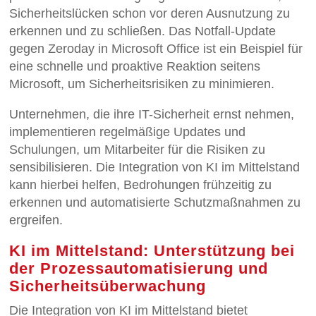
Sicherheitslücken schon vor deren Ausnutzung zu
erkennen und zu schließen. Das Notfall-Update
gegen Zeroday in Microsoft Office ist ein Beispiel für
eine schnelle und proaktive Reaktion seitens
Microsoft, um Sicherheitsrisiken zu minimieren.
Unternehmen, die ihre IT-Sicherheit ernst nehmen,
implementieren regelmäßige Updates und
Schulungen, um Mitarbeiter für die Risiken zu
sensibilisieren. Die Integration von KI im Mittelstand
kann hierbei helfen, Bedrohungen frühzeitig zu
erkennen und automatisierte Schutzmaßnahmen zu
ergreifen.
KI im Mittelstand: Unterstützung bei
der Prozessautomatisierung und
Sicherheitsüberwachung
Die Integration von KI im Mittelstand bietet