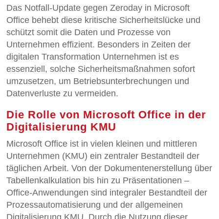
Das Notfall-Update gegen Zeroday in Microsoft
Office behebt diese kritische Sicherheitslücke und
schützt somit die Daten und Prozesse von
Unternehmen effizient. Besonders in Zeiten der
digitalen Transformation Unternehmen ist es
essenziell, solche Sicherheitsmaßnahmen sofort
umzusetzen, um Betriebsunterbrechungen und
Datenverluste zu vermeiden.
Die Rolle von Microsoft Office in der
Digitalisierung KMU
Microsoft Office ist in vielen kleinen und mittleren
Unternehmen (KMU) ein zentraler Bestandteil der
täglichen Arbeit. Von der Dokumentenerstellung über
Tabellenkalkulation bis hin zu Präsentationen –
Office-Anwendungen sind integraler Bestandteil der
Prozessautomatisierung und der allgemeinen
Digitalisierung KMU. Durch die Nutzung dieser