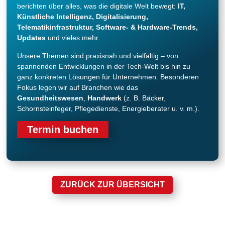
berichten über alles, was die digitale Welt bewegt:
IT,
Künstliche Intelligenz, Digitalisierung,
Telematikinfrastruktur, Software- & Hardware-Trends,
Updates
und vieles mehr.
Unsere Themen sind praxisnah und vielfältig – von
spannenden Entwicklungen in der Tech-Welt bis hin zu
ganz konkreten Lösungen für Unternehmen. Besonderen
Fokus legen wir auf Branchen wie das
Gesundheitswesen
,
Handwerk
(z. B. Bäcker,
Schornsteinfeger, Pflegedienste, Energieberater u. v. m.).
Termin buchen
ZURÜCK ZUR ÜBERSICHT