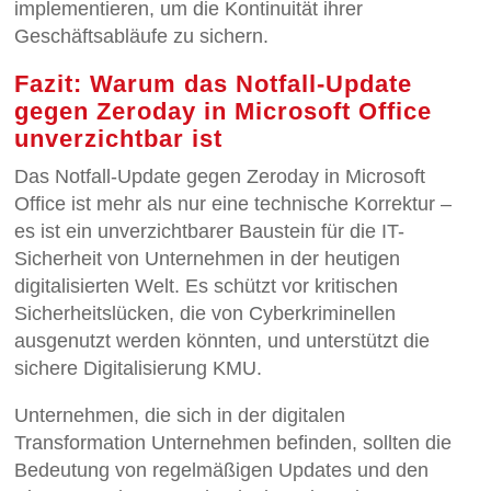
implementieren, um die Kontinuität ihrer
Geschäftsabläufe zu sichern.
Fazit: Warum das Notfall-Update
gegen Zeroday in Microsoft Office
unverzichtbar ist
Das Notfall-Update gegen Zeroday in Microsoft
Office ist mehr als nur eine technische Korrektur –
es ist ein unverzichtbarer Baustein für die IT-
Sicherheit von Unternehmen in der heutigen
digitalisierten Welt. Es schützt vor kritischen
Sicherheitslücken, die von Cyberkriminellen
ausgenutzt werden könnten, und unterstützt die
sichere Digitalisierung KMU.
Unternehmen, die sich in der digitalen
Transformation Unternehmen befinden, sollten die
Bedeutung von regelmäßigen Updates und den