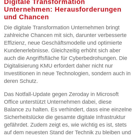
Digitale Transformation
Unternehmen: Herausforderungen
und Chancen
Die digitale Transformation Unternehmen bringt
zahlreiche Chancen mit sich, darunter verbesserte
Effizienz, neue Geschäftsmodelle und optimierte
Kundenerlebnisse. Gleichzeitig erhöht sich aber
auch die Angriffsfläche für Cyberbedrohungen. Die
Digitalisierung KMU erfordert daher nicht nur
Investitionen in neue Technologien, sondern auch in
deren Schutz.
Das Notfall-Update gegen Zeroday in Microsoft
Office unterstützt Unternehmen dabei, diese
Balance zu halten. Es verhindert, dass eine einzelne
Sicherheitslücke die gesamte digitale Infrastruktur
gefährdet. Zudem zeigt es, wie wichtig es ist, stets
auf dem neuesten Stand der Technik zu bleiben und