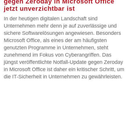
gegen Zeroday in Microsoft Office
jetzt unverzichtbar ist
In der heutigen digitalen Landschaft sind
Unternehmen mehr denn je auf zuverlässige und
sichere Softwarelösungen angewiesen. Besonders
Microsoft Office, als eines der am häufigsten
genutzten Programme in Unternehmen, steht
zunehmend im Fokus von Cyberangriffen. Das
jüngst veröffentlichte Notfall-Update gegen Zeroday
in Microsoft Office ist daher ein kritischer Schritt, um
die IT-Sicherheit in Unternehmen zu gewährleisten.