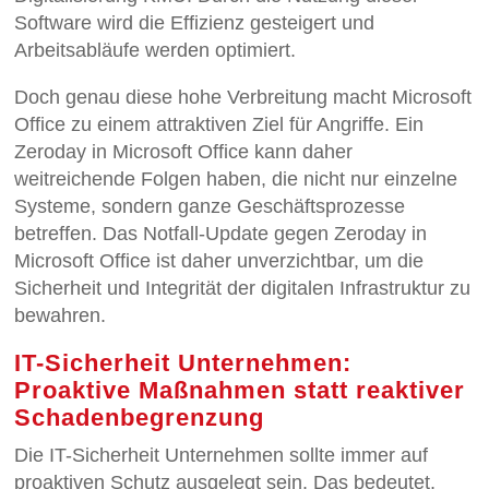
Software wird die Effizienz gesteigert und
Arbeitsabläufe werden optimiert.
Doch genau diese hohe Verbreitung macht Microsoft
Office zu einem attraktiven Ziel für Angriffe. Ein
Zeroday in Microsoft Office kann daher
weitreichende Folgen haben, die nicht nur einzelne
Systeme, sondern ganze Geschäftsprozesse
betreffen. Das Notfall-Update gegen Zeroday in
Microsoft Office ist daher unverzichtbar, um die
Sicherheit und Integrität der digitalen Infrastruktur zu
bewahren.
IT-Sicherheit Unternehmen:
Proaktive Maßnahmen statt reaktiver
Schadenbegrenzung
Die IT-Sicherheit Unternehmen sollte immer auf
proaktiven Schutz ausgelegt sein. Das bedeutet,