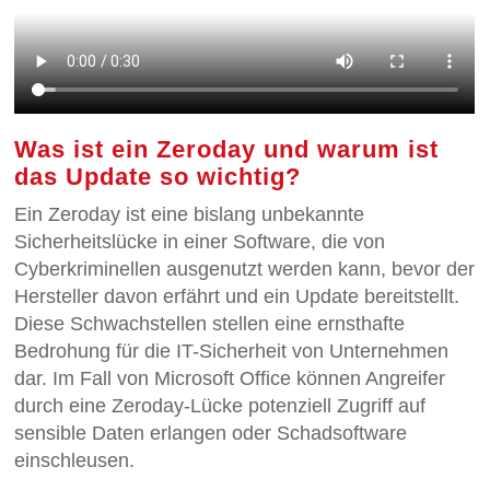
Was ist ein Zeroday und warum ist
das Update so wichtig?
Ein Zeroday ist eine bislang unbekannte
Sicherheitslücke in einer Software, die von
Cyberkriminellen ausgenutzt werden kann, bevor der
Hersteller davon erfährt und ein Update bereitstellt.
Diese Schwachstellen stellen eine ernsthafte
Bedrohung für die IT-Sicherheit von Unternehmen
dar. Im Fall von Microsoft Office können Angreifer
durch eine Zeroday-Lücke potenziell Zugriff auf
sensible Daten erlangen oder Schadsoftware
einschleusen.