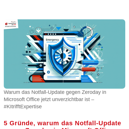
Warum das Notfall-Update gegen Zeroday in
Microsoft Office jetzt unverzichtbar ist –
#KItrifftExpertise
5 Gründe, warum das Notfall-Update