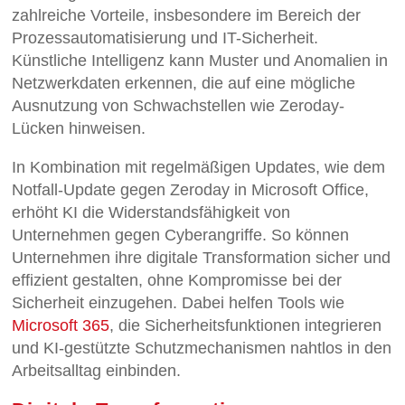
zahlreiche Vorteile, insbesondere im Bereich der
Prozessautomatisierung und IT-Sicherheit.
Künstliche Intelligenz kann Muster und Anomalien in
Netzwerkdaten erkennen, die auf eine mögliche
Ausnutzung von Schwachstellen wie Zeroday-
Lücken hinweisen.
In Kombination mit regelmäßigen Updates, wie dem
Notfall-Update gegen Zeroday in Microsoft Office,
erhöht KI die Widerstandsfähigkeit von
Unternehmen gegen Cyberangriffe. So können
Unternehmen ihre digitale Transformation sicher und
effizient gestalten, ohne Kompromisse bei der
Sicherheit einzugehen. Dabei helfen Tools wie
Microsoft 365
, die Sicherheitsfunktionen integrieren
und KI-gestützte Schutzmechanismen nahtlos in den
Arbeitsalltag einbinden.