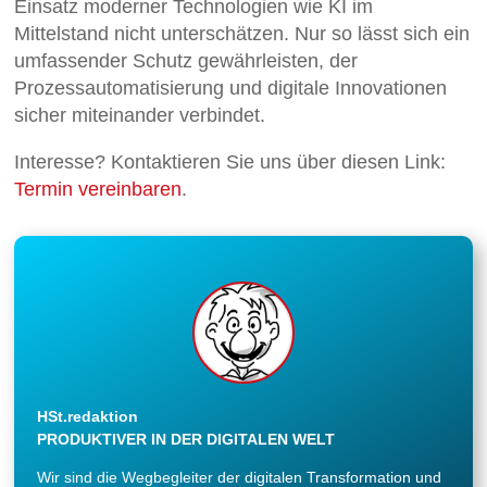
Einsatz moderner Technologien wie KI im
Mittelstand nicht unterschätzen. Nur so lässt sich ein
umfassender Schutz gewährleisten, der
Prozessautomatisierung und digitale Innovationen
sicher miteinander verbindet.
Interesse? Kontaktieren Sie uns über diesen Link:
Termin vereinbaren
.
HSt.redaktion
PRODUKTIVER IN DER DIGITALEN WELT
Wir sind die Wegbegleiter der digitalen Transformation und