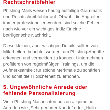
Rechtschreibfehler
Phishing-Mails weisen häufig auffällige Grammatik-
und Rechtschreibfehler auf. Obwohl die Angreifer
immer professioneller werden, sind solche Fehler
nach wie vor ein wichtiges Indiz für eine
betrügerische Nachricht.
Diese kleinen, aber wichtigen Details sollten von
Mitarbeitern beachtet werden, um Phishing-Angriffe
erkennen und vermeiden zu können. Unternehmen
profitieren von regelmäßigen Trainings, um die
Aufmerksamkeit für solche Merkmale zu schärfen
und somit die IT-Sicherheit zu erhöhen.
5. Ungewöhnliche Anrede oder
fehlende Personalisierung
Viele Phishing-Nachrichten nutzen allgemeine
Anreden wie „Sehr geehrter Kunde“ oder „Hallo