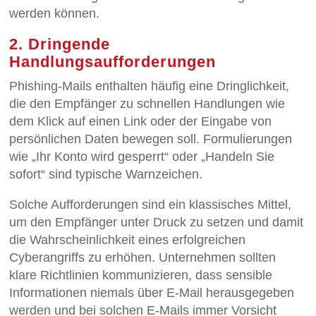
werden können.
2. Dringende
Handlungsaufforderungen
Phishing-Mails enthalten häufig eine Dringlichkeit,
die den Empfänger zu schnellen Handlungen wie
dem Klick auf einen Link oder der Eingabe von
persönlichen Daten bewegen soll. Formulierungen
wie „Ihr Konto wird gesperrt“ oder „Handeln Sie
sofort“ sind typische Warnzeichen.
Solche Aufforderungen sind ein klassisches Mittel,
um den Empfänger unter Druck zu setzen und damit
die Wahrscheinlichkeit eines erfolgreichen
Cyberangriffs zu erhöhen. Unternehmen sollten
klare Richtlinien kommunizieren, dass sensible
Informationen niemals über E-Mail herausgegeben
werden und bei solchen E-Mails immer Vorsicht