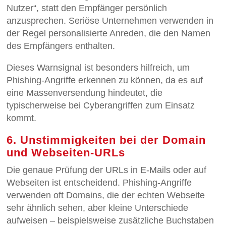
Nutzer“, statt den Empfänger persönlich
anzusprechen. Seriöse Unternehmen verwenden in
der Regel personalisierte Anreden, die den Namen
des Empfängers enthalten.
Dieses Warnsignal ist besonders hilfreich, um
Phishing-Angriffe erkennen zu können, da es auf
eine Massenversendung hindeutet, die
typischerweise bei Cyberangriffen zum Einsatz
kommt.
6. Unstimmigkeiten bei der Domain
und Webseiten-URLs
Die genaue Prüfung der URLs in E-Mails oder auf
Webseiten ist entscheidend. Phishing-Angriffe
verwenden oft Domains, die der echten Webseite
sehr ähnlich sehen, aber kleine Unterschiede
aufweisen – beispielsweise zusätzliche Buchstaben