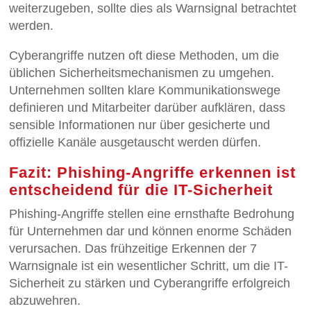
weiterzugeben, sollte dies als Warnsignal betrachtet
werden.
Cyberangriffe nutzen oft diese Methoden, um die
üblichen Sicherheitsmechanismen zu umgehen.
Unternehmen sollten klare Kommunikationswege
definieren und Mitarbeiter darüber aufklären, dass
sensible Informationen nur über gesicherte und
offizielle Kanäle ausgetauscht werden dürfen.
Fazit: Phishing-Angriffe erkennen ist
entscheidend für die IT-Sicherheit
Phishing-Angriffe stellen eine ernsthafte Bedrohung
für Unternehmen dar und können enorme Schäden
verursachen. Das frühzeitige Erkennen der 7
Warnsignale ist ein wesentlicher Schritt, um die IT-
Sicherheit zu stärken und Cyberangriffe erfolgreich
abzuwehren.