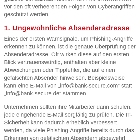
vor den oft verheerenden Folgen von Cyberangriffen
geschützt werden.
1. Ungewöhnliche Absenderadresse
Eines der ersten Warnsignale, um Phishing-Angriffe
erkennen zu können, ist die genaue Überprüfung der
Absenderadresse. Oft wirken diese auf den ersten
Blick vertrauenswürdig, enthalten aber kleine
Abweichungen oder Tippfehler, die auf einen
gefälschten Absender hinweisen. Beispielsweise
kann eine E-Mail von „info@bank-secure.com“ statt
„info@bank-secure.de“ stammen.
Unternehmen sollten ihre Mitarbeiter darin schulen,
jede eingehende E-Mail sorgfältig zu prüfen. Die IT-
Sicherheit kann dadurch erheblich verbessert
werden, da viele Phishing-Angriffe bereits durch das
Erkennen von gefälschten Absendern abgewehrt