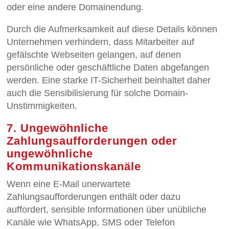
oder eine andere Domainendung.
Durch die Aufmerksamkeit auf diese Details können
Unternehmen verhindern, dass Mitarbeiter auf
gefälschte Webseiten gelangen, auf denen
persönliche oder geschäftliche Daten abgefangen
werden. Eine starke IT-Sicherheit beinhaltet daher
auch die Sensibilisierung für solche Domain-
Unstimmigkeiten.
7. Ungewöhnliche
Zahlungsaufforderungen oder
ungewöhnliche
Kommunikationskanäle
Wenn eine E-Mail unerwartete
Zahlungsaufforderungen enthält oder dazu
auffordert, sensible Informationen über unübliche
Kanäle wie WhatsApp, SMS oder Telefon