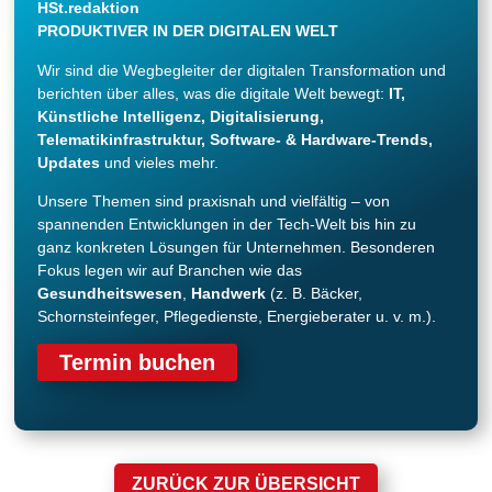
HSt.redaktion
PRODUKTIVER IN DER DIGITALEN WELT
Wir sind die Wegbegleiter der digitalen Transformation und
berichten über alles, was die digitale Welt bewegt:
IT,
Künstliche Intelligenz, Digitalisierung,
Telematikinfrastruktur, Software- & Hardware-Trends,
Updates
und vieles mehr.
Unsere Themen sind praxisnah und vielfältig – von
spannenden Entwicklungen in der Tech-Welt bis hin zu
ganz konkreten Lösungen für Unternehmen. Besonderen
Fokus legen wir auf Branchen wie das
Gesundheitswesen
,
Handwerk
(z. B. Bäcker,
Schornsteinfeger, Pflegedienste, Energieberater u. v. m.).
Termin buchen
ZURÜCK ZUR ÜBERSICHT