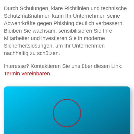
Durch Schulungen, klare Richtlinien und technische
Schutzmaßnahmen kann Ihr Unternehmen seine
Abwehrkräfte gegen Phishing deutlich verbessern.
Bleiben Sie wachsam, sensibilisieren Sie Ihre
Mitarbeiter und investieren Sie in moderne
Sicherheitslösungen, um Ihr Unternehmen
nachhaltig zu schützen.
Interesse? Kontaktieren Sie uns über diesen Link:
Termin vereinbaren
.