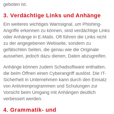
geboten ist.
3. Verdächtige Links und Anhänge
Ein weiteres wichtiges Warnsignal, um Phishing-
Angriffe erkennen zu können, sind verdächtige Links
oder Anhänge in E-Mails. Oft führen die Links nicht
zu der angegebenen Webseite, sondern zu
gefälschten Seiten, die genau wie die Originale
aussehen, jedoch dazu dienen, Daten abzugreifen.
Anhänge können zudem Schadsoftware enthalten,
die beim Öffnen einen Cyberangriff auslöst. Die IT-
Sicherheit in Unternehmen kann durch den Einsatz
von Antivirenprogrammen und Schulungen zur
Vorsicht beim Umgang mit Anhängen deutlich
verbessert werden.
4. Grammatik- und