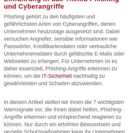
und Cyberangriffe
Phishing gehört zu den häufigsten und
gefährlichsten Arten von Cyberangriffen, denen
Unternehmen heutzutage ausgesetzt sind. Dabei
versuchen Angreifer, sensible Informationen wie
Passwörter, Kreditkartendaten oder vertrauliche
Unternehmensdaten durch gefälschte E-Mails oder
Webseiten zu erlangen. Für Unternehmen ist es
daher essenziell, Phishing-Angriffe erkennen zu
können, um die
IT-Sicherheit
nachhaltig zu
gewährleisten und Schaden abzuwenden.
In diesem Artikel stellen wir Ihnen die 7 wichtigsten
Warnsignale vor, die Ihnen dabei helfen, Phishing-
Angriffe erkennen und entsprechend reagieren zu
können. Nur durch ein erhöhtes Bewusstsein und
gezielte Schutzmaßnahmen kann Ihr Unternehmen