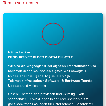
Termin vereinbaren
.
HSt.redaktion
PRODUKTIVER IN DER DIGITALEN WELT
Wir sind die Wegbegleiter der digitalen Transformation und
berichten über alles, was die digitale Welt bewegt:
IT,
Künstliche Intelligenz, Digitalisierung,
Telematikinfrastruktur, Software- & Hardware-Trends,
Updates
und vieles mehr.
Unsere Themen sind praxisnah und vielfältig – von
spannenden Entwicklungen in der Tech-Welt bis hin zu
ganz konkreten Lösungen für Unternehmen. Besonderen