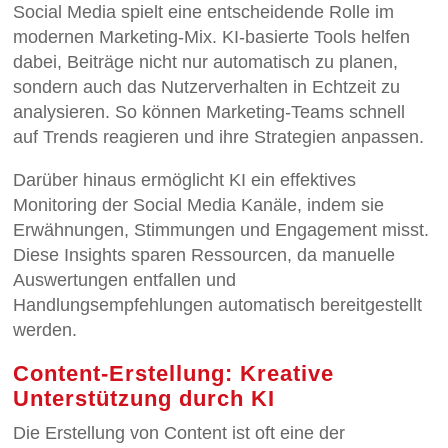
Social Media spielt eine entscheidende Rolle im
modernen Marketing-Mix. KI-basierte Tools helfen
dabei, Beiträge nicht nur automatisch zu planen,
sondern auch das Nutzerverhalten in Echtzeit zu
analysieren. So können Marketing-Teams schnell
auf Trends reagieren und ihre Strategien anpassen.
Darüber hinaus ermöglicht KI ein effektives
Monitoring der Social Media Kanäle, indem sie
Erwähnungen, Stimmungen und Engagement misst.
Diese Insights sparen Ressourcen, da manuelle
Auswertungen entfallen und
Handlungsempfehlungen automatisch bereitgestellt
werden.
Content-Erstellung: Kreative
Unterstützung durch KI
Die Erstellung von Content ist oft eine der