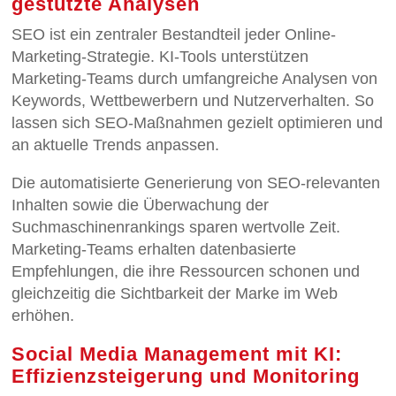
gestützte Analysen
SEO ist ein zentraler Bestandteil jeder Online-
Marketing-Strategie. KI-Tools unterstützen
Marketing-Teams durch umfangreiche Analysen von
Keywords, Wettbewerbern und Nutzerverhalten. So
lassen sich SEO-Maßnahmen gezielt optimieren und
an aktuelle Trends anpassen.
Die automatisierte Generierung von SEO-relevanten
Inhalten sowie die Überwachung der
Suchmaschinenrankings sparen wertvolle Zeit.
Marketing-Teams erhalten datenbasierte
Empfehlungen, die ihre Ressourcen schonen und
gleichzeitig die Sichtbarkeit der Marke im Web
erhöhen.
Social Media Management mit KI:
Effizienzsteigerung und Monitoring