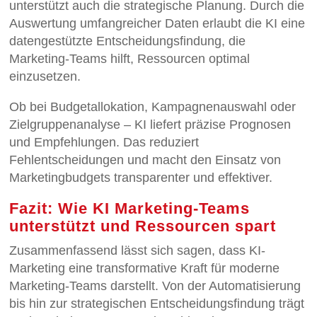
unterstützt auch die strategische Planung. Durch die
Auswertung umfangreicher Daten erlaubt die KI eine
datengestützte Entscheidungsfindung, die
Marketing-Teams hilft, Ressourcen optimal
einzusetzen.
Ob bei Budgetallokation, Kampagnenauswahl oder
Zielgruppenanalyse – KI liefert präzise Prognosen
und Empfehlungen. Das reduziert
Fehlentscheidungen und macht den Einsatz von
Marketingbudgets transparenter und effektiver.
Fazit: Wie KI Marketing-Teams
unterstützt und Ressourcen spart
Zusammenfassend lässt sich sagen, dass KI-
Marketing eine transformative Kraft für moderne
Marketing-Teams darstellt. Von der Automatisierung
bis hin zur strategischen Entscheidungsfindung trägt