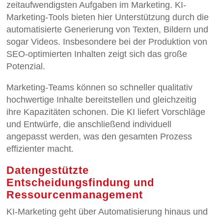
zeitaufwendigsten Aufgaben im Marketing. KI-
Marketing-Tools bieten hier Unterstützung durch die
automatisierte Generierung von Texten, Bildern und
sogar Videos. Insbesondere bei der Produktion von
SEO-optimierten Inhalten zeigt sich das große
Potenzial.
Marketing-Teams können so schneller qualitativ
hochwertige Inhalte bereitstellen und gleichzeitig
ihre Kapazitäten schonen. Die KI liefert Vorschläge
und Entwürfe, die anschließend individuell
angepasst werden, was den gesamten Prozess
effizienter macht.
Datengestützte
Entscheidungsfindung und
Ressourcenmanagement
KI-Marketing geht über Automatisierung hinaus und