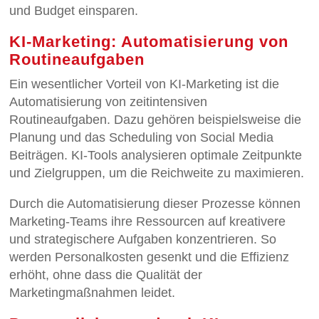
und Budget einsparen.
KI-Marketing: Automatisierung von
Routineaufgaben
Ein wesentlicher Vorteil von KI-Marketing ist die
Automatisierung von zeitintensiven
Routineaufgaben. Dazu gehören beispielsweise die
Planung und das Scheduling von Social Media
Beiträgen. KI-Tools analysieren optimale Zeitpunkte
und Zielgruppen, um die Reichweite zu maximieren.
Durch die Automatisierung dieser Prozesse können
Marketing-Teams ihre Ressourcen auf kreativere
und strategischere Aufgaben konzentrieren. So
werden Personalkosten gesenkt und die Effizienz
erhöht, ohne dass die Qualität der
Marketingmaßnahmen leidet.