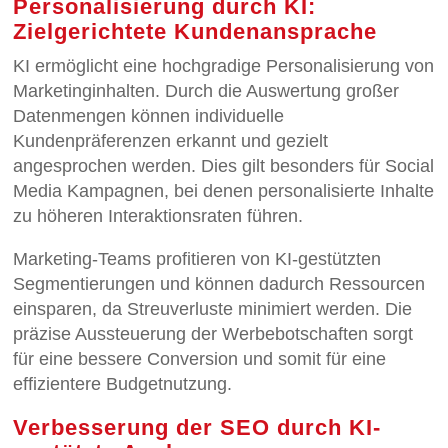
Personalisierung durch KI:
Zielgerichtete Kundenansprache
KI ermöglicht eine hochgradige Personalisierung von
Marketinginhalten. Durch die Auswertung großer
Datenmengen können individuelle
Kundenpräferenzen erkannt und gezielt
angesprochen werden. Dies gilt besonders für Social
Media Kampagnen, bei denen personalisierte Inhalte
zu höheren Interaktionsraten führen.
Marketing-Teams profitieren von KI-gestützten
Segmentierungen und können dadurch Ressourcen
einsparen, da Streuverluste minimiert werden. Die
präzise Aussteuerung der Werbebotschaften sorgt
für eine bessere Conversion und somit für eine
effizientere Budgetnutzung.
Verbesserung der SEO durch KI-