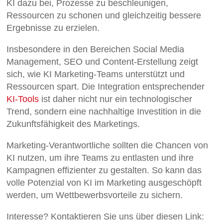
KI dazu bei, Prozesse zu beschleunigen,
Ressourcen zu schonen und gleichzeitig bessere
Ergebnisse zu erzielen.
Insbesondere in den Bereichen Social Media
Management, SEO und Content-Erstellung zeigt
sich, wie KI Marketing-Teams unterstützt und
Ressourcen spart. Die Integration entsprechender
KI-Tools
ist daher nicht nur ein technologischer
Trend, sondern eine nachhaltige Investition in die
Zukunftsfähigkeit des Marketings.
Marketing-Verantwortliche sollten die Chancen von
KI nutzen, um ihre Teams zu entlasten und ihre
Kampagnen effizienter zu gestalten. So kann das
volle Potenzial von KI im Marketing ausgeschöpft
werden, um Wettbewerbsvorteile zu sichern.
Interesse? Kontaktieren Sie uns über diesen Link: