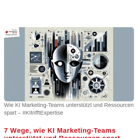
Wie KI Marketing-Teams unterstützt und Ressourcen
spart – #KItrifftExpertise
7 Wege, wie KI Marketing-Teams