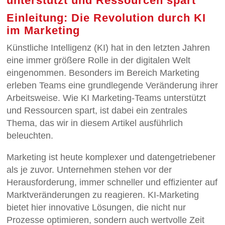
unterstützt und Ressourcen spart
Einleitung: Die Revolution durch KI
im Marketing
Künstliche Intelligenz (KI) hat in den letzten Jahren
eine immer größere Rolle in der digitalen Welt
eingenommen. Besonders im Bereich Marketing
erleben Teams eine grundlegende Veränderung ihrer
Arbeitsweise. Wie KI Marketing-Teams unterstützt
und Ressourcen spart, ist dabei ein zentrales
Thema, das wir in diesem Artikel ausführlich
beleuchten.
Marketing ist heute komplexer und datengetriebener
als je zuvor. Unternehmen stehen vor der
Herausforderung, immer schneller und effizienter auf
Marktveränderungen zu reagieren. KI-Marketing
bietet hier innovative Lösungen, die nicht nur
Prozesse optimieren, sondern auch wertvolle Zeit