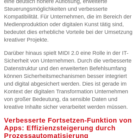
eine deutlich höhere Auflösung, erweiterte
Steuerungsmöglichkeiten und verbesserte
Kompatibilität. Für Unternehmen, die im Bereich der
Medienproduktion oder digitalen Kunst tätig sind,
bedeutet dies erhebliche Vorteile bei der Umsetzung
kreativer Projekte.
Darüber hinaus spielt MIDI 2.0 eine Rolle in der IT-
Sicherheit von Unternehmen. Durch die verbesserte
Datenstruktur und den erweiterten Befehlsumfang
können Sicherheitsmechanismen besser integriert
und digital abgesichert werden. Dies ist gerade im
Kontext der digitalen Transformation Unternehmen
von großer Bedeutung, da sensible Daten und
kreative Inhalte sicher verarbeitet werden müssen.
Verbesserte Fortsetzen-Funktion von
Apps: Effizienzsteigerung durch
Prozessautomatisierung