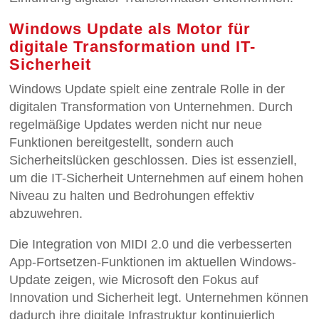
Windows Update als Motor für
digitale Transformation und IT-
Sicherheit
Windows Update spielt eine zentrale Rolle in der
digitalen Transformation von Unternehmen. Durch
regelmäßige Updates werden nicht nur neue
Funktionen bereitgestellt, sondern auch
Sicherheitslücken geschlossen. Dies ist essenziell,
um die IT-Sicherheit Unternehmen auf einem hohen
Niveau zu halten und Bedrohungen effektiv
abzuwehren.
Die Integration von MIDI 2.0 und die verbesserten
App-Fortsetzen-Funktionen im aktuellen Windows-
Update zeigen, wie Microsoft den Fokus auf
Innovation und Sicherheit legt. Unternehmen können
dadurch ihre digitale Infrastruktur kontinuierlich