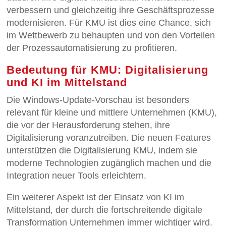
verbessern und gleichzeitig ihre Geschäftsprozesse
modernisieren. Für KMU ist dies eine Chance, sich
im Wettbewerb zu behaupten und von den Vorteilen
der Prozessautomatisierung zu profitieren.
Bedeutung für KMU: Digitalisierung
und KI im Mittelstand
Die Windows-Update-Vorschau ist besonders
relevant für kleine und mittlere Unternehmen (KMU),
die vor der Herausforderung stehen, ihre
Digitalisierung voranzutreiben. Die neuen Features
unterstützen die Digitalisierung KMU, indem sie
moderne Technologien zugänglich machen und die
Integration neuer Tools erleichtern.
Ein weiterer Aspekt ist der Einsatz von KI im
Mittelstand, der durch die fortschreitende digitale
Transformation Unternehmen immer wichtiger wird.