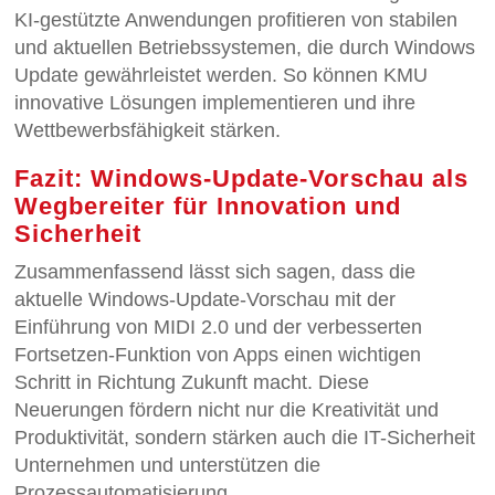
KI-gestützte Anwendungen profitieren von stabilen
und aktuellen Betriebssystemen, die durch Windows
Update gewährleistet werden. So können KMU
innovative Lösungen implementieren und ihre
Wettbewerbsfähigkeit stärken.
Fazit: Windows-Update-Vorschau als
Wegbereiter für Innovation und
Sicherheit
Zusammenfassend lässt sich sagen, dass die
aktuelle Windows-Update-Vorschau mit der
Einführung von MIDI 2.0 und der verbesserten
Fortsetzen-Funktion von Apps einen wichtigen
Schritt in Richtung Zukunft macht. Diese
Neuerungen fördern nicht nur die Kreativität und
Produktivität, sondern stärken auch die IT-Sicherheit
Unternehmen und unterstützen die
Prozessautomatisierung.