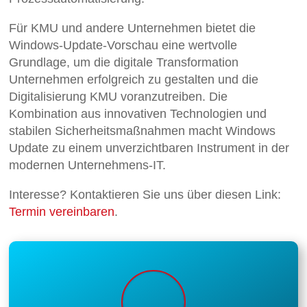
Für KMU und andere Unternehmen bietet die
Windows-Update-Vorschau eine wertvolle
Grundlage, um die digitale Transformation
Unternehmen erfolgreich zu gestalten und die
Digitalisierung KMU voranzutreiben. Die
Kombination aus innovativen Technologien und
stabilen Sicherheitsmaßnahmen macht Windows
Update zu einem unverzichtbaren Instrument in der
modernen Unternehmens-IT.
Interesse? Kontaktieren Sie uns über diesen Link:
Termin vereinbaren
.