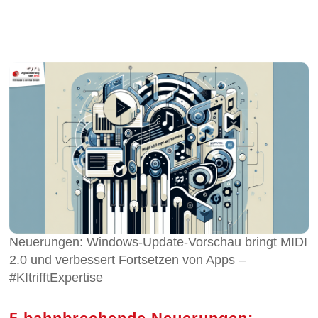
Neuerungen: Windows-Update-Vorschau bringt MIDI
2.0 und verbessert Fortsetzen von Apps –
#KItrifftExpertise