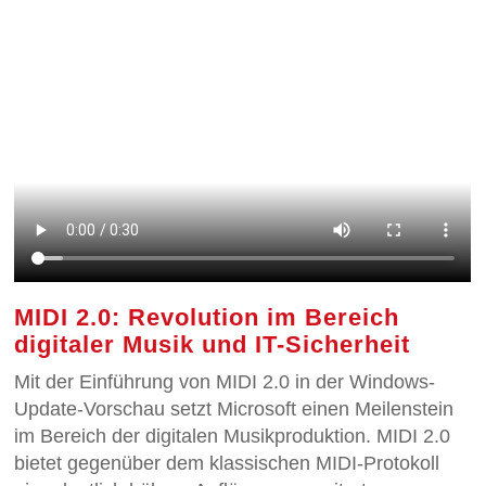
MIDI 2.0: Revolution im Bereich
digitaler Musik und IT-Sicherheit
Mit der Einführung von MIDI 2.0 in der Windows-
Update-Vorschau setzt Microsoft einen Meilenstein
im Bereich der digitalen Musikproduktion. MIDI 2.0
bietet gegenüber dem klassischen MIDI-Protokoll