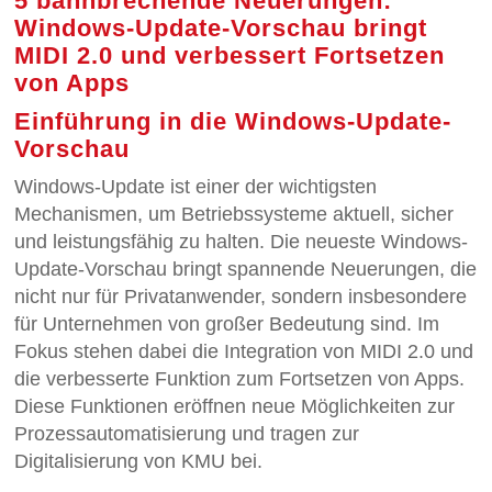
5 bahnbrechende Neuerungen:
Windows-Update-Vorschau bringt
MIDI 2.0 und verbessert Fortsetzen
von Apps
Einführung in die Windows-Update-
Vorschau
Windows-Update ist einer der wichtigsten
Mechanismen, um Betriebssysteme aktuell, sicher
und leistungsfähig zu halten. Die neueste Windows-
Update-Vorschau bringt spannende Neuerungen, die
nicht nur für Privatanwender, sondern insbesondere
für Unternehmen von großer Bedeutung sind. Im
Fokus stehen dabei die Integration von MIDI 2.0 und
die verbesserte Funktion zum Fortsetzen von Apps.
Diese Funktionen eröffnen neue Möglichkeiten zur
Prozessautomatisierung und tragen zur
Digitalisierung von KMU bei.