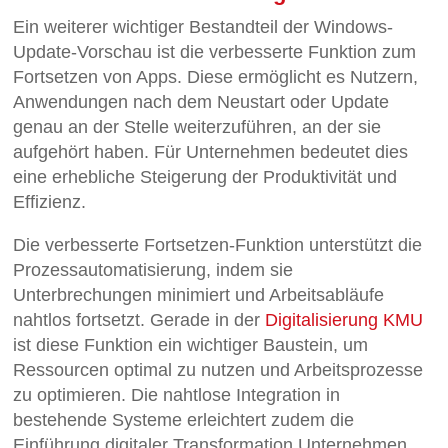
Ein weiterer wichtiger Bestandteil der Windows-
Update-Vorschau ist die verbesserte Funktion zum
Fortsetzen von Apps. Diese ermöglicht es Nutzern,
Anwendungen nach dem Neustart oder Update
genau an der Stelle weiterzuführen, an der sie
aufgehört haben. Für Unternehmen bedeutet dies
eine erhebliche Steigerung der Produktivität und
Effizienz.
Die verbesserte Fortsetzen-Funktion unterstützt die
Prozessautomatisierung, indem sie
Unterbrechungen minimiert und Arbeitsabläufe
nahtlos fortsetzt. Gerade in der
Digitalisierung KMU
ist diese Funktion ein wichtiger Baustein, um
Ressourcen optimal zu nutzen und Arbeitsprozesse
zu optimieren. Die nahtlose Integration in
bestehende Systeme erleichtert zudem die
Einführung digitaler Transformation Unternehmen.