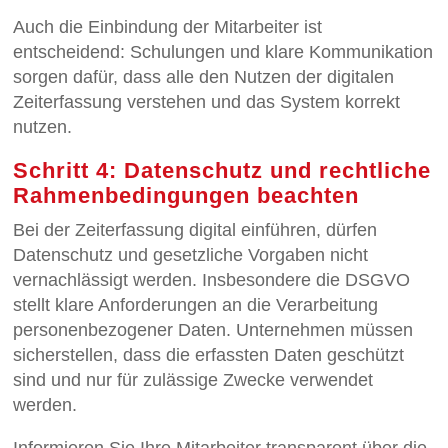
Auch die Einbindung der Mitarbeiter ist
entscheidend: Schulungen und klare Kommunikation
sorgen dafür, dass alle den Nutzen der digitalen
Zeiterfassung verstehen und das System korrekt
nutzen.
Schritt 4: Datenschutz und rechtliche
Rahmenbedingungen beachten
Bei der Zeiterfassung digital einführen, dürfen
Datenschutz und gesetzliche Vorgaben nicht
vernachlässigt werden. Insbesondere die DSGVO
stellt klare Anforderungen an die Verarbeitung
personenbezogener Daten. Unternehmen müssen
sicherstellen, dass die erfassten Daten geschützt
sind und nur für zulässige Zwecke verwendet
werden.
Informieren Sie Ihre Mitarbeiter transparent über die