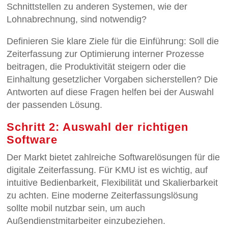
Schnittstellen zu anderen Systemen, wie der
Lohnabrechnung, sind notwendig?
Definieren Sie klare Ziele für die Einführung: Soll die
Zeiterfassung zur Optimierung interner Prozesse
beitragen, die Produktivität steigern oder die
Einhaltung gesetzlicher Vorgaben sicherstellen? Die
Antworten auf diese Fragen helfen bei der Auswahl
der passenden Lösung.
Schritt 2: Auswahl der richtigen
Software
Der Markt bietet zahlreiche Softwarelösungen für die
digitale Zeiterfassung. Für KMU ist es wichtig, auf
intuitive Bedienbarkeit, Flexibilität und Skalierbarkeit
zu achten. Eine moderne Zeiterfassungslösung
sollte mobil nutzbar sein, um auch
Außendienstmitarbeiter einzubeziehen.