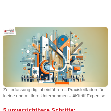
Zeiterfassung digital einführen – Praxisleitfaden für
kleine und mittlere Unternehmen – #KItrifftExpertise
5 unverzichtbare Schritte: