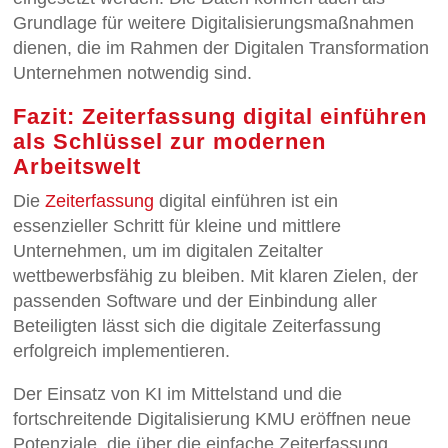
Grundlage für weitere Digitalisierungsmaßnahmen
dienen, die im Rahmen der Digitalen Transformation
Unternehmen notwendig sind.
Fazit: Zeiterfassung digital einführen
als Schlüssel zur modernen
Arbeitswelt
Die
Zeiterfassung
digital einführen ist ein
essenzieller Schritt für kleine und mittlere
Unternehmen, um im digitalen Zeitalter
wettbewerbsfähig zu bleiben. Mit klaren Zielen, der
passenden Software und der Einbindung aller
Beteiligten lässt sich die digitale Zeiterfassung
erfolgreich implementieren.
Der Einsatz von KI im Mittelstand und die
fortschreitende Digitalisierung KMU eröffnen neue
Potenziale, die über die einfache Zeiterfassung