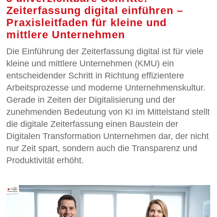
Zeiterfassung digital einführen –
Praxisleitfaden für kleine und
mittlere Unternehmen
Die Einführung der Zeiterfassung digital ist für viele
kleine und mittlere Unternehmen (KMU) ein
entscheidender Schritt in Richtung effizientere
Arbeitsprozesse und moderne Unternehmenskultur.
Gerade in Zeiten der Digitalisierung und der
zunehmenden Bedeutung von KI im Mittelstand stellt
die digitale Zeiterfassung einen Baustein der
Digitalen Transformation Unternehmen dar, der nicht
nur Zeit spart, sondern auch die Transparenz und
Produktivität erhöht.