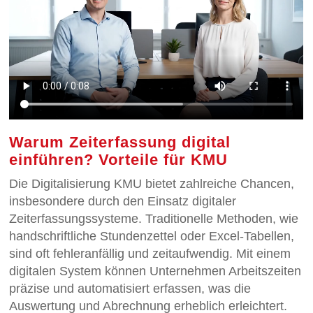
Warum Zeiterfassung digital
einführen? Vorteile für KMU
Die Digitalisierung KMU bietet zahlreiche Chancen,
insbesondere durch den Einsatz digitaler
Zeiterfassungssysteme. Traditionelle Methoden, wie
handschriftliche Stundenzettel oder Excel-Tabellen,
sind oft fehleranfällig und zeitaufwendig. Mit einem
digitalen System können Unternehmen Arbeitszeiten
präzise und automatisiert erfassen, was die
Auswertung und Abrechnung erheblich erleichtert.