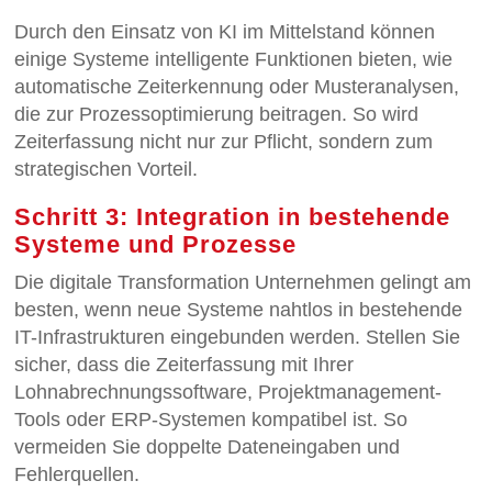
Durch den Einsatz von KI im Mittelstand können
einige Systeme intelligente Funktionen bieten, wie
automatische Zeiterkennung oder Musteranalysen,
die zur Prozessoptimierung beitragen. So wird
Zeiterfassung nicht nur zur Pflicht, sondern zum
strategischen Vorteil.
Schritt 3: Integration in bestehende
Systeme und Prozesse
Die digitale Transformation Unternehmen gelingt am
besten, wenn neue Systeme nahtlos in bestehende
IT-Infrastrukturen eingebunden werden. Stellen Sie
sicher, dass die Zeiterfassung mit Ihrer
Lohnabrechnungssoftware, Projektmanagement-
Tools oder ERP-Systemen kompatibel ist. So
vermeiden Sie doppelte Dateneingaben und
Fehlerquellen.