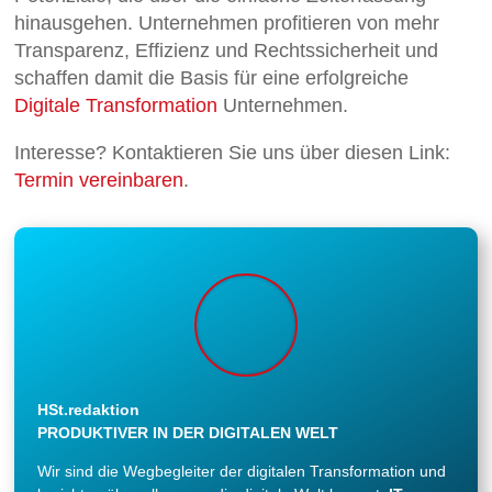
hinausgehen. Unternehmen profitieren von mehr
Transparenz, Effizienz und Rechtssicherheit und
schaffen damit die Basis für eine erfolgreiche
Digitale Transformation
Unternehmen.
Interesse? Kontaktieren Sie uns über diesen Link:
Termin vereinbaren
.
HSt.redaktion
PRODUKTIVER IN DER DIGITALEN WELT
Wir sind die Wegbegleiter der digitalen Transformation und