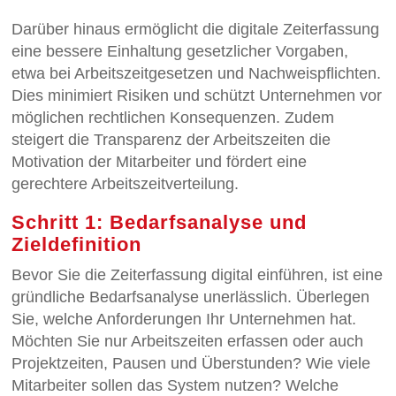
Darüber hinaus ermöglicht die digitale Zeiterfassung
eine bessere Einhaltung gesetzlicher Vorgaben,
etwa bei Arbeitszeitgesetzen und Nachweispflichten.
Dies minimiert Risiken und schützt Unternehmen vor
möglichen rechtlichen Konsequenzen. Zudem
steigert die Transparenz der Arbeitszeiten die
Motivation der Mitarbeiter und fördert eine
gerechtere Arbeitszeitverteilung.
Schritt 1: Bedarfsanalyse und
Zieldefinition
Bevor Sie die Zeiterfassung digital einführen, ist eine
gründliche Bedarfsanalyse unerlässlich. Überlegen
Sie, welche Anforderungen Ihr Unternehmen hat.
Möchten Sie nur Arbeitszeiten erfassen oder auch
Projektzeiten, Pausen und Überstunden? Wie viele
Mitarbeiter sollen das System nutzen? Welche