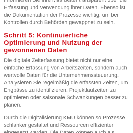
Erfassung und Verwendung ihrer Daten. Ebenso ist
die Dokumentation der Prozesse wichtig, um bei
Kontrollen durch Behörden gewappnet zu sein.
Schritt 5: Kontinuierliche
Optimierung und Nutzung der
gewonnenen Daten
Die digitale Zeiterfassung bietet nicht nur eine
einfache Erfassung von Arbeitszeiten, sondern auch
wertvolle Daten für die Unternehmenssteuerung.
Analysieren Sie regelmäßig die erfassten Zeiten, um
Engpässe zu identifizieren, Projektlaufzeiten zu
optimieren oder saisonale Schwankungen besser zu
planen.
Durch die Digitalisierung KMU können so Prozesse
schlanker gestaltet und Ressourcen effizienter
eingesetzt werden. Die Daten können auch als