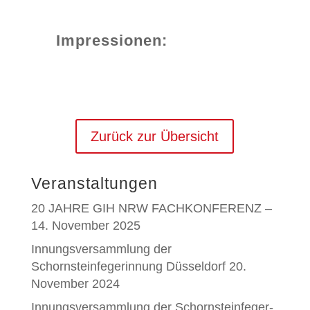
Impressionen:
Zurück zur Übersicht
Veranstaltungen
20 JAHRE GIH NRW FACHKONFERENZ –
14. November 2025
Innungsversammlung der
Schornsteinfegerinnung Düsseldorf 20.
November 2024
Innungsversammlung der Schornsteinfeger-