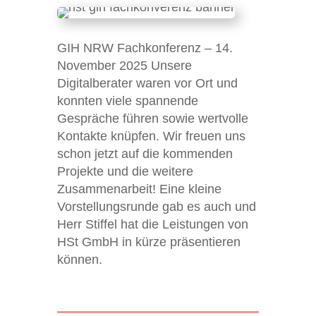
GIH NRW Fachkonferenz – 14.
November 2025 Unsere
Digitalberater waren vor Ort und
konnten viele spannende
Gespräche führen sowie wertvolle
Kontakte knüpfen. Wir freuen uns
schon jetzt auf die kommenden
Projekte und die weitere
Zusammenarbeit! Eine kleine
Vorstellungsrunde gab es auch und
Herr Stiffel hat die Leistungen von
HSt GmbH in kürze präsentieren
können.