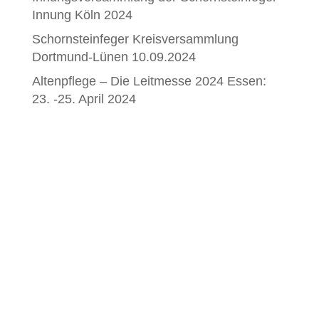
Innung Köln 2024
Schornsteinfeger Kreisversammlung
Dortmund-Lünen 10.09.2024
Altenpflege – Die Leitmesse 2024 Essen:
23. -25. April 2024
Barrierefreiheitserklärung
IMPRESSUM