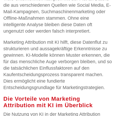
die aus verschiedenen Quellen wie Social Media, E-
Mail-Kampagnen, Suchmaschinenmarketing oder
Offline-Maßnahmen stammen. Ohne eine
intelligente Analyse bleiben diese Daten oft
ungenutzt oder werden falsch interpretiert.
Marketing Attribution mit KI hilft, diese Datenflut zu
strukturieren und aussagekräftige Erkenntnisse zu
gewinnen. KI-Modelle können Muster erkennen, die
für das menschliche Auge verborgen bleiben, und so
die tatsächlichen Einflussfaktoren auf den
Kaufentscheidungsprozess transparent machen.
Dies ermöglicht eine fundierte
Entscheidungsgrundlage für Marketingstrategien.
Die Vorteile von Marketing
Attribution mit KI im Überblick
Die Nutzung von KI in der Marketing Attribution