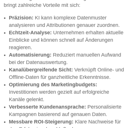
bringt zahlreiche Vorteile mit sich:
Präzision:
KI kann komplexe Datenmuster
analysieren und Attributionen genauer zuordnen.
Echtzeit-Analyse:
Unternehmen erhalten aktuelle
Einblicke und können schnell auf Änderungen
reagieren.
Automatisierung:
Reduziert manuellen Aufwand
bei der Datenauswertung.
Kanalübergreifende Sicht:
Verknüpft Online- und
Offline-Daten für ganzheitliche Erkenntnisse.
Optimierung des Marketingbudgets:
Investitionen werden gezielt auf erfolgreiche
Kanäle gelenkt.
Verbesserte Kundenansprache:
Personalisierte
Kampagnen basierend auf genauen Daten.
Messbare ROI-Steigerung:
Klare Nachweise für