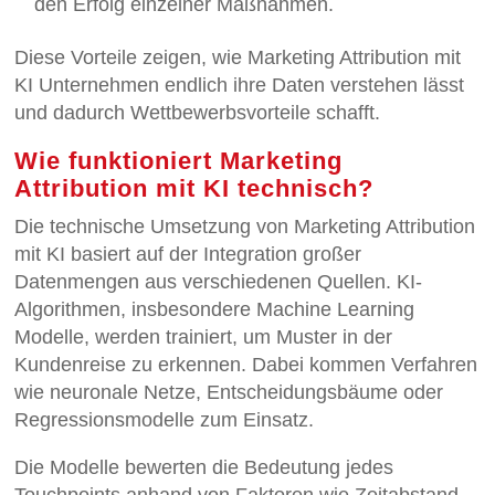
den Erfolg einzelner Maßnahmen.
Diese Vorteile zeigen, wie Marketing Attribution mit
KI Unternehmen endlich ihre Daten verstehen lässt
und dadurch Wettbewerbsvorteile schafft.
Wie funktioniert Marketing
Attribution mit KI technisch?
Die technische Umsetzung von Marketing Attribution
mit KI basiert auf der Integration großer
Datenmengen aus verschiedenen Quellen. KI-
Algorithmen, insbesondere Machine Learning
Modelle, werden trainiert, um Muster in der
Kundenreise zu erkennen. Dabei kommen Verfahren
wie neuronale Netze, Entscheidungsbäume oder
Regressionsmodelle zum Einsatz.
Die Modelle bewerten die Bedeutung jedes
Touchpoints anhand von Faktoren wie Zeitabstand