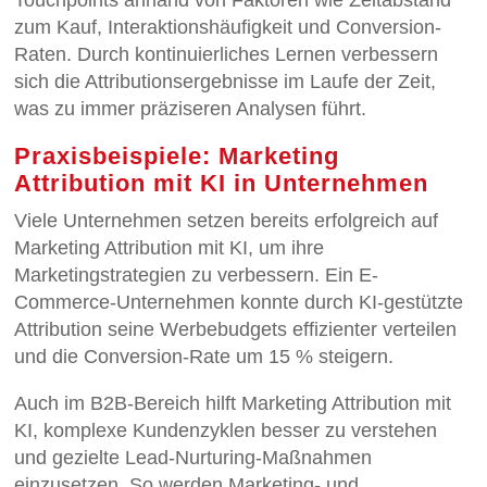
zum Kauf, Interaktionshäufigkeit und Conversion-
Raten. Durch kontinuierliches Lernen verbessern
sich die Attributionsergebnisse im Laufe der Zeit,
was zu immer präziseren Analysen führt.
Praxisbeispiele: Marketing
Attribution mit KI in Unternehmen
Viele Unternehmen setzen bereits erfolgreich auf
Marketing Attribution mit KI, um ihre
Marketingstrategien zu verbessern. Ein E-
Commerce-Unternehmen konnte durch KI-gestützte
Attribution seine Werbebudgets effizienter verteilen
und die Conversion-Rate um 15 % steigern.
Auch im B2B-Bereich hilft Marketing Attribution mit
KI, komplexe Kundenzyklen besser zu verstehen
und gezielte Lead-Nurturing-Maßnahmen
einzusetzen. So werden Marketing- und