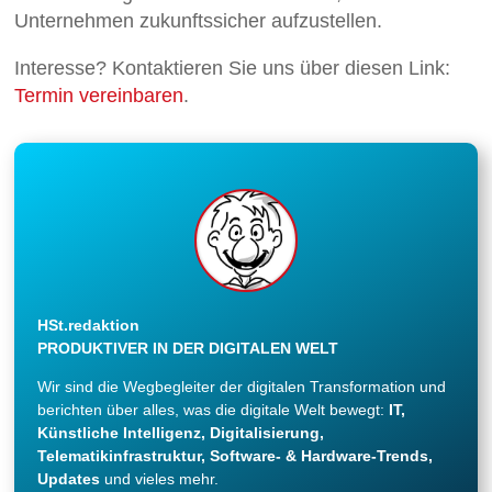
Unternehmen zukunftssicher aufzustellen.
Interesse? Kontaktieren Sie uns über diesen Link:
Termin vereinbaren
.
HSt.redaktion
PRODUKTIVER IN DER DIGITALEN WELT
Wir sind die Wegbegleiter der digitalen Transformation und
berichten über alles, was die digitale Welt bewegt:
IT,
Künstliche Intelligenz, Digitalisierung,
Telematikinfrastruktur, Software- & Hardware-Trends,
Updates
und vieles mehr.