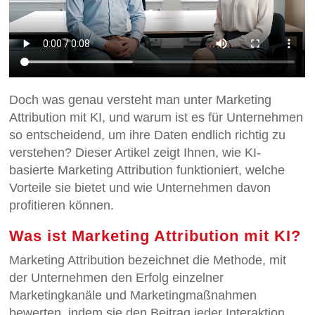
Doch was genau versteht man unter Marketing
Attribution mit KI, und warum ist es für Unternehmen
so entscheidend, um ihre Daten endlich richtig zu
verstehen? Dieser Artikel zeigt Ihnen, wie KI-
basierte Marketing Attribution funktioniert, welche
Vorteile sie bietet und wie Unternehmen davon
profitieren können.
Was ist Marketing Attribution mit KI?
Marketing Attribution bezeichnet die Methode, mit
der Unternehmen den Erfolg einzelner
Marketingkanäle und Marketingmaßnahmen
bewerten, indem sie den Beitrag jeder Interaktion