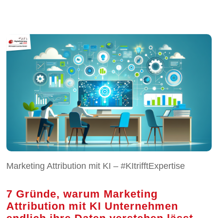
Marketing Attribution mit KI – #KItrifftExpertise
7 Gründe, warum Marketing
Attribution mit KI Unternehmen