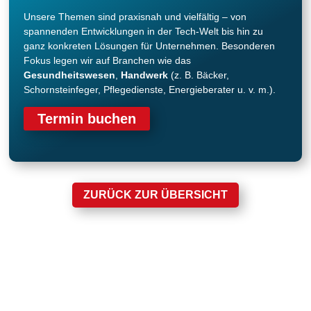
Unsere Themen sind praxisnah und vielfältig – von
spannenden Entwicklungen in der Tech-Welt bis hin zu
ganz konkreten Lösungen für Unternehmen. Besonderen
Fokus legen wir auf Branchen wie das
Gesundheitswesen
,
Handwerk
(z. B. Bäcker,
Schornsteinfeger, Pflegedienste, Energieberater u. v. m.).
Termin buchen
ZURÜCK ZUR ÜBERSICHT