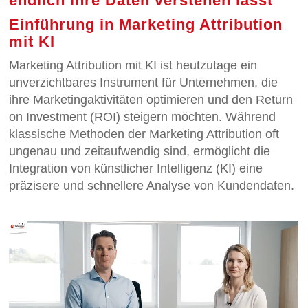
endlich ihre Daten verstehen lässt
Einführung in Marketing Attribution
mit KI
Marketing Attribution mit KI ist heutzutage ein
unverzichtbares Instrument für Unternehmen, die
ihre Marketingaktivitäten optimieren und den Return
on Investment (ROI) steigern möchten. Während
klassische Methoden der Marketing Attribution oft
ungenau und zeitaufwendig sind, ermöglicht die
Integration von künstlicher Intelligenz (KI) eine
präzisere und schnellere Analyse von Kundendaten.