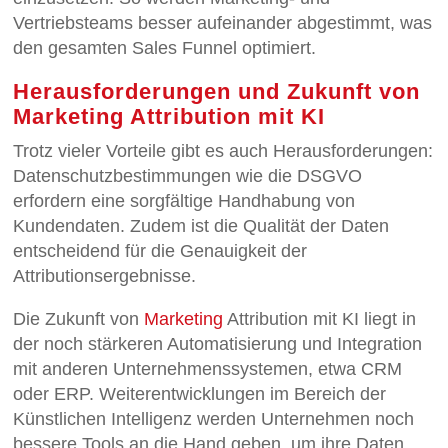
Vertriebsteams besser aufeinander abgestimmt, was
den gesamten Sales Funnel optimiert.
Herausforderungen und Zukunft von
Marketing Attribution mit KI
Trotz vieler Vorteile gibt es auch Herausforderungen:
Datenschutzbestimmungen wie die DSGVO
erfordern eine sorgfältige Handhabung von
Kundendaten. Zudem ist die Qualität der Daten
entscheidend für die Genauigkeit der
Attributionsergebnisse.
Die Zukunft von
Marketing
Attribution mit KI liegt in
der noch stärkeren Automatisierung und Integration
mit anderen Unternehmenssystemen, etwa CRM
oder ERP. Weiterentwicklungen im Bereich der
Künstlichen Intelligenz werden Unternehmen noch
bessere Tools an die Hand geben, um ihre Daten