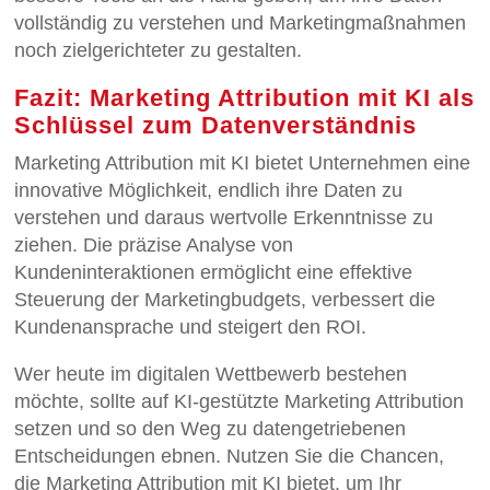
vollständig zu verstehen und Marketingmaßnahmen
noch zielgerichteter zu gestalten.
Fazit: Marketing Attribution mit KI als
Schlüssel zum Datenverständnis
Marketing Attribution mit KI bietet Unternehmen eine
innovative Möglichkeit, endlich ihre Daten zu
verstehen und daraus wertvolle Erkenntnisse zu
ziehen. Die präzise Analyse von
Kundeninteraktionen ermöglicht eine effektive
Steuerung der Marketingbudgets, verbessert die
Kundenansprache und steigert den ROI.
Wer heute im digitalen Wettbewerb bestehen
möchte, sollte auf KI-gestützte Marketing Attribution
setzen und so den Weg zu datengetriebenen
Entscheidungen ebnen. Nutzen Sie die Chancen,
die Marketing Attribution mit KI bietet, um Ihr