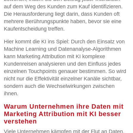
auf dem Weg des Kunden zum Kauf identifizieren.
Die Herausforderung liegt darin, dass Kunden oft
mehrere Berührungspunkte haben, bevor sie eine
Kaufentscheidung treffen.
Hier kommt die KI ins Spiel: Durch den Einsatz von
Machine Learning und Datenanalyse-Algorithmen
kann Marketing Attribution mit KI komplexe
Kundenreisen analysieren und den Einfluss jedes
einzelnen Touchpoints genauer bestimmen. So wird
nicht nur die Effektivität einzelner Kanäle sichtbar,
sondern auch die Wechselwirkungen zwischen
ihnen.
Warum Unternehmen ihre Daten mit
Marketing Attribution mit KI besser
verstehen
Viele Unternehmen kämpfen mit der Flut an Daten,