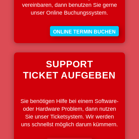
vereinbaren, dann benutzen Sie gerne
unser Online Buchungssystem.
ONLINE TERMIN BUCHEN
SUPPORT
TICKET AUFGEBEN
Sie benötigen Hilfe bei einem Software-
oder Hardware Problem, dann nutzen
Sie unser Ticketsystem. Wir werden
uns schnellst möglich darum kümmern.