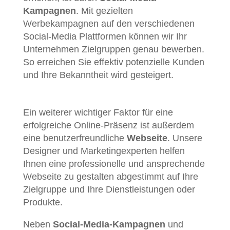
Kampagnen
. Mit gezielten
Werbekampagnen auf den verschiedenen
Social-Media Plattformen können wir Ihr
Unternehmen Zielgruppen genau bewerben.
So erreichen Sie effektiv potenzielle Kunden
und Ihre Bekanntheit wird gesteigert.
Ein weiterer wichtiger Faktor für eine
erfolgreiche Online-Präsenz ist außerdem
eine benutzerfreundliche
Webseite
. Unsere
Designer und Marketingexperten helfen
Ihnen eine professionelle und ansprechende
Webseite zu gestalten abgestimmt auf Ihre
Zielgruppe und Ihre Dienstleistungen oder
Produkte.
Neben
Social-Media-Kampagnen
und