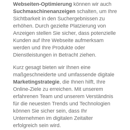
Webseiten-Optimierung
können wir auch
Suchmaschinenanzeigen
schalten, um Ihre
Sichtbarkeit in den Suchergebnissen zu
erhöhen. Durch gezielte Platzierung von
Anzeigen stellen Sie sicher, dass potenzielle
Kunden auf Ihre Webseite aufmerksam
werden und Ihre Produkte oder
Dienstleistungen in Betracht ziehen.
Kurz gesagt bieten wir Ihnen eine
maßgeschneiderte und umfassende digitale
Marketingstrategie
, die Ihnen hilft, Ihre
Online-Ziele zu erreichen. Mit unserem
erfahrenen Team und unserem Verständnis
für die neuesten Trends und Technologien
können Sie sicher sein, dass Ihr
Unternehmen im digitalen Zeitalter
erfolgreich sein wird.