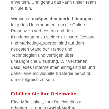
erweitern. Und genau das kann unser Team
für Sie tun.
Wir bieten
maßgeschneiderte Lösungen
für jedes Unternehmen, um die Online-
Präsenz zu verbessern und den
Kundenstamm zu steigern. Unsere Design-
und Marketing-Experten sind auf dem
neuesten Stand der Trends und
Technologien und verfügen über
umfangreiche Erfahrung. Wir verstehen,
dass jedes Unternehmen einzigartig ist und
daher eine individuelle Strategie benötigt,
um erfolgreich zu sein.
Erhöhen Sie Ihre Reichweite
Eine Möglichkeit, Ihre Reichweite zu
erhöhen, ist durch
Social-Media-