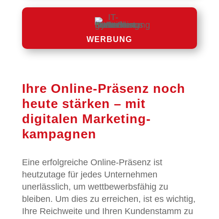
WERBUNG
Ihre Online-Präsenz noch
heute stärken – mit
digitalen Marketing­
kampagnen
Eine erfolgreiche Online-Präsenz ist
heutzutage für jedes Unternehmen
unerlässlich, um wettbewerbsfähig zu
bleiben. Um dies zu erreichen, ist es wichtig,
Ihre Reichweite und Ihren Kundenstamm zu