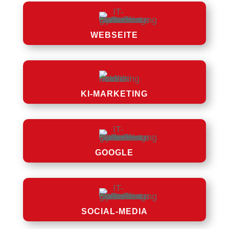
WEBSEITE
KI-MARKETING
GOOGLE
SOCIAL-MEDIA