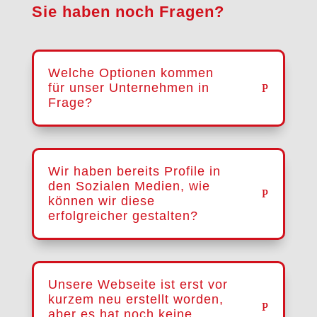
Sie haben noch Fragen?
Welche Optionen kommen
für unser Unternehmen in
Frage?
Wir haben bereits Profile in
den Sozialen Medien, wie
können wir diese
erfolgreicher gestalten?
Unsere Webseite ist erst vor
kurzem neu erstellt worden,
aber es hat noch keine