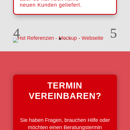
neuen Kunden geliefert.
TERMIN
VEREINBAREN?
Sie haben Fragen, brauchen Hilfe oder
möchten einen Beratungstermin