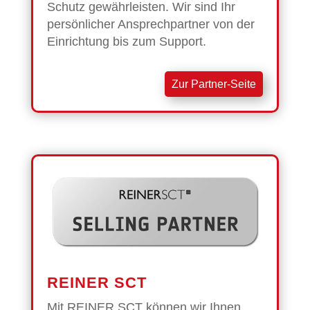
Schutz gewährleisten. Wir sind Ihr
persönlicher Ansprechpartner von der
Einrichtung bis zum Support.
Zur Partner-Seite
REINER SCT
Mit REINER SCT können wir Ihnen