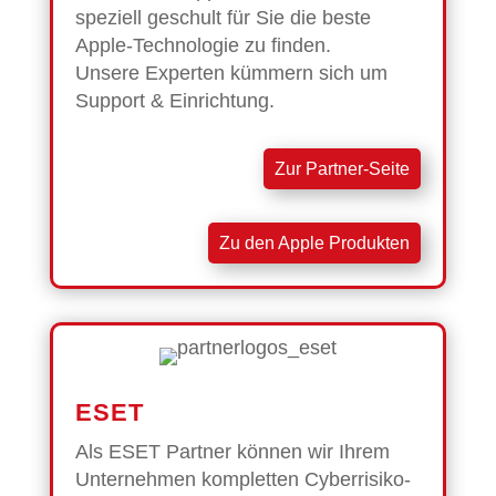
speziell geschult für Sie die beste
Apple-Technologie zu finden.
Unsere Experten kümmern sich um
Support & Einrichtung.
Zur Partner-Seite
Zu den Apple Produkten
ESET
Als ESET Partner können wir Ihrem
Unternehmen kompletten Cyberrisiko-