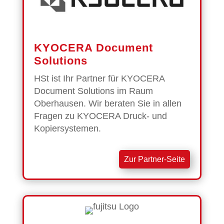
KYOCERA Document
Solutions
HSt ist Ihr Partner für KYOCERA
Document Solutions im Raum
Oberhausen. Wir beraten Sie in allen
Fragen zu KYOCERA Druck- und
Kopiersystemen.
Zur Partner-Seite