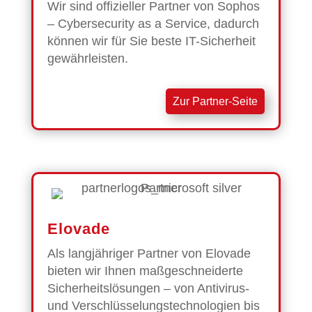
Wir sind offizieller Partner von Sophos
– Cybersecurity as a Service, dadurch
können wir für Sie beste IT-Sicherheit
gewährleisten.
Zur Partner-Seite
Elovade
Als langjähriger Partner von Elovade
bieten wir Ihnen maßgeschneiderte
Sicherheitslösungen – von Antivirus-
und Verschlüsselungstechnologien bis