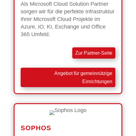
Als Microsoft Cloud Solution Partner
sorgen wir für die perfekte Infrastruktur
Ihrer Microsoft Cloud Projekte im
Azure, IO, KI, Exchange und Office
365 Umfeld.
Zur Partner-Seite
Angebot für gemeinnützige
Einrichtungen
SOPHOS