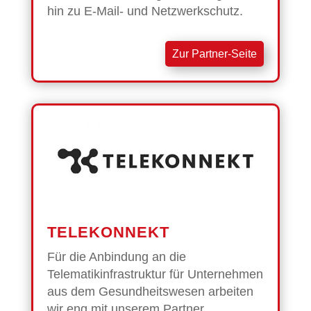
hin zu E-Mail- und Netzwerkschutz.
Zur Partner-Seite
TELEKONNEKT
Für die Anbindung an die
Telematikinfrastruktur für Unternehmen
aus dem Gesundheitswesen arbeiten
wir eng mit unserem Partner