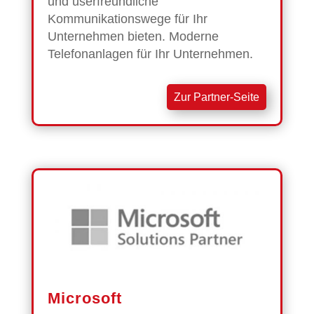
und userfreundliche
Kommunikationswege für Ihr
Unternehmen bieten. Moderne
Telefonanlagen für Ihr Unternehmen.
Zur Partner-Seite
Microsoft