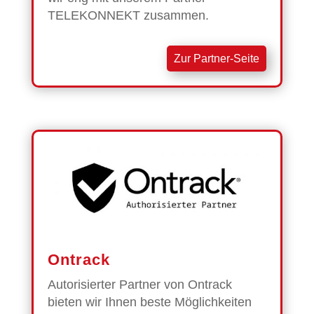
TELEKONNEKT zusammen.
Zur Partner-Seite
Ontrack
Autorisierter Partner von Ontrack
bieten wir Ihnen beste Möglichkeiten