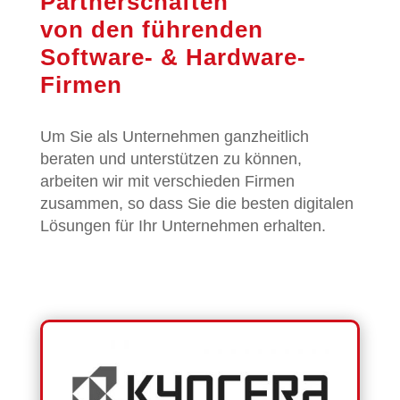
Partnerschaften
von den führenden
Software- & Hardware-
Firmen
Um Sie als Unternehmen ganzheitlich
beraten und unterstützen zu können,
arbeiten wir mit verschieden Firmen
zusammen, so dass Sie die besten digitalen
Lösungen für Ihr Unternehmen erhalten.