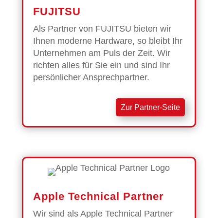
FUJITSU
Als Partner von FUJITSU bieten wir
Ihnen moderne Hardware, so bleibt Ihr
Unternehmen am Puls der Zeit. Wir
richten alles für Sie ein und sind Ihr
persönlicher Ansprechpartner.
Zur Partner-Seite
Apple Technical Partner
Wir sind als Apple Technical Partner