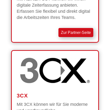
digitale Zeiterfassung anbieten.
Erfassen Sie flexibel und direkt digital
die Arbeitszeiten Ihres Teams.
Zur Partner-Seite
3CX
Mit 3CX können wir für Sie moderne