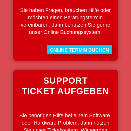
Sie haben Fragen, brauchen Hilfe oder
möchten einen Beratungstermin
vereinbaren, dann benutzen Sie gerne
unser Online Buchungssystem.
ONLINE TERMIN BUCHEN
SUPPORT
TICKET AUFGEBEN
Sie benötigen Hilfe bei einem Software-
oder Hardware Problem, dann nutzen
Sie unser Ticketsystem. Wir werden