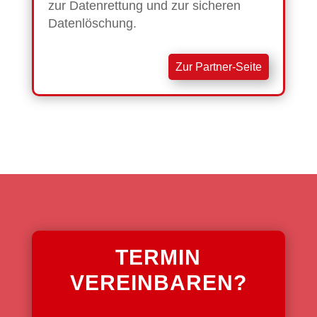
zur Datenrettung und zur sicheren
Datenlöschung.
Zur Partner-Seite
TERMIN
VEREINBAREN?