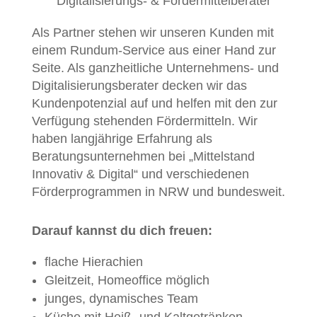
Digitalisierungs- & Fördermittelberater
Als Partner stehen wir unseren Kunden mit
einem Rundum-Service aus einer Hand zur
Seite. Als ganzheitliche Unternehmens- und
Digitalisierungsberater decken wir das
Kundenpotenzial auf und helfen mit den zur
Verfügung stehenden Fördermitteln. Wir
haben langjährige Erfahrung als
Beratungsunternehmen bei „Mittelstand
Innovativ & Digital“ und verschiedenen
Förderprogrammen in NRW und bundesweit.
Darauf kannst du dich freuen:
flache Hierachien
Gleitzeit, Homeoffice möglich
junges, dynamisches Team