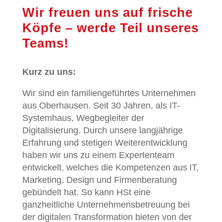
Wir freuen uns auf frische
Köpfe – werde Teil unseres
Teams!
Kurz zu uns:
Wir sind ein familiengeführtes Unternehmen
aus Oberhausen. Seit 30 Jahren, als IT-
Systemhaus, Wegbegleiter der
Digitalisierung. Durch unsere langjährige
Erfahrung und stetigen Weiterentwicklung
haben wir uns zu einem Expertenteam
entwickelt, welches die Kompetenzen aus IT,
Marketing, Design und Firmenberatung
gebündelt hat. So kann HSt eine
ganzheitliche Unternehmensbetreuung bei
der digitalen Transformation bieten von der