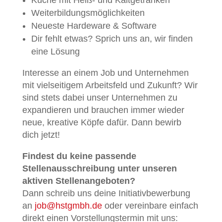
Küche mit Heiß- und Kaltgetränken
Weiterbildungsmöglichkeiten
Neueste Hardeware & Software
Dir fehlt etwas? Sprich uns an, wir finden
eine Lösung
Interesse an einem Job und Unternehmen
mit vielseitigem Arbeitsfeld und Zukunft? Wir
sind stets dabei unser Unternehmen zu
expandieren und brauchen immer wieder
neue, kreative Köpfe dafür. Dann bewirb
dich jetzt!
Findest du keine passende
Stellenausschreibung unter unseren
aktiven Stellenangeboten?
Dann schreib uns deine Initiativbewerbung
an
job@hstgmbh.de
oder vereinbare einfach
direkt einen Vorstellungstermin mit uns: