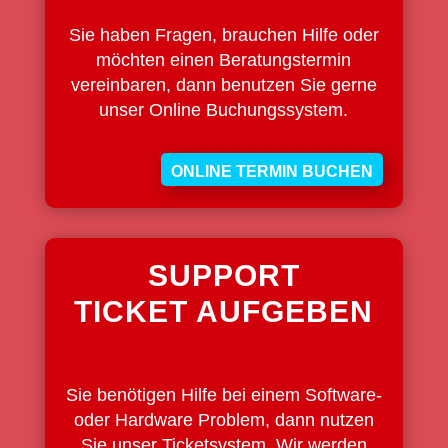
Sie haben Fragen, brauchen Hilfe oder
möchten einen Beratungstermin
vereinbaren, dann benutzen Sie gerne
unser Online Buchungssystem.
ONLINE TERMIN BUCHEN
SUPPORT
TICKET AUFGEBEN
Sie benötigen Hilfe bei einem Software-
oder Hardware Problem, dann nutzen
Sie unser Ticketsystem. Wir werden