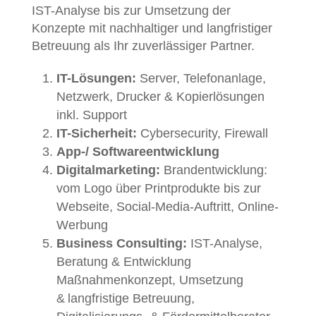
IST-Analyse bis zur Umsetzung der
Konzepte mit nachhaltiger und langfristiger
Betreuung als Ihr zuverlässiger Partner.
IT-Lösungen:
Server, Telefonanlage,
Netzwerk, Drucker & Kopierlösungen
inkl. Support
IT-Sicherheit:
Cybersecurity, Firewall
App-/ Softwareentwicklung
Digitalmarketing:
Brandentwicklung:
vom Logo über Printprodukte bis zur
Webseite, Social-Media-Auftritt, Online-
Werbung
Business Consulting:
IST-Analyse,
Beratung & Entwicklung
Maßnahmenkonzept, Umsetzung
& langfristige Betreuung,