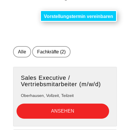
Vorstellungstermin vereinbaren
Alle
Fachkräfte
(2)
Sales Executive /
Vertriebsmitarbeiter (m/w/d)
Oberhausen
,
Vollzeit, Teilzeit
ANSEHEN